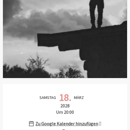
Öffnungszeiten & Kontaktdaten
18.
SAMSTAG
MÄRZ
2028
Um 20:00
Zu Google Kalender hinzufügen