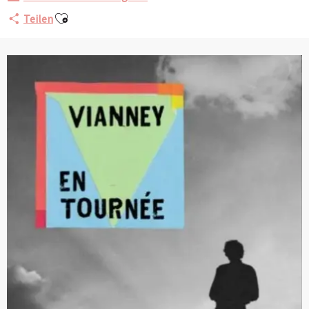
Ajouter aux favoris
Teilen