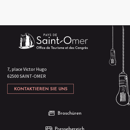
7, place Victor Hugo
62500 SAINT-OMER
KONTAKTIEREN SIE UNS
Broschüren
Pressebereich