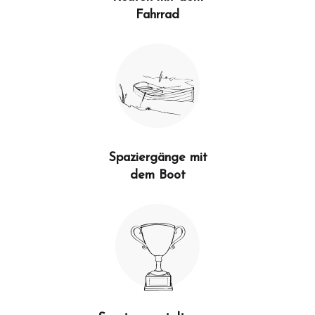
Fahrrad
Spaziergänge mit
dem Boot