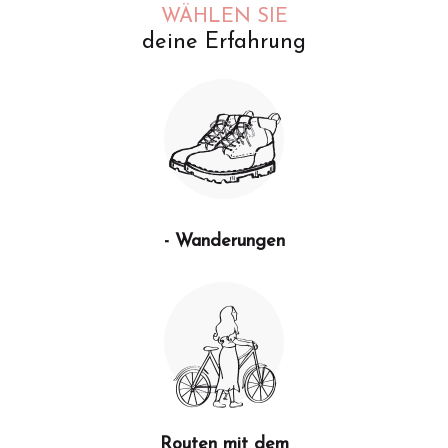
WÄHLEN SIE
deine Erfahrung
- Wanderungen
Routen mit dem