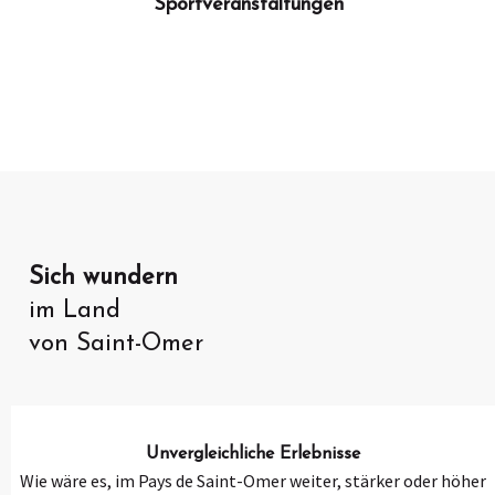
Sportveranstaltungen
Sich wundern
im Land
von Saint-Omer
Unvergleichliche Erlebnisse
Wie wäre es, im Pays de Saint-Omer weiter, stärker oder höher