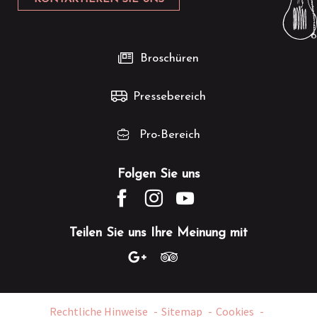
Broschüren
Pressebereich
Pro-Bereich
Folgen Sie uns
Teilen Sie uns Ihre Meinung mit
Rechtliche Hinweise
Sitemap
Cookies