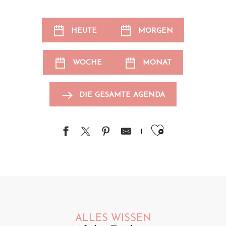
HEUTE
MORGEN
WOCHE
MONAT
DIE GESAMTE AGENDA
Ajouter au
ALLES WISSEN