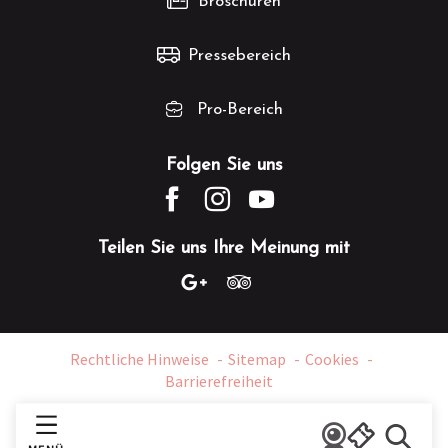
Broschüren
Pressebereich
Pro-Bereich
Folgen Sie uns
Teilen Sie uns Ihre Meinung mit
Rechtliche Hinweise
Sitemap
Cookies
Barrierefreiheit