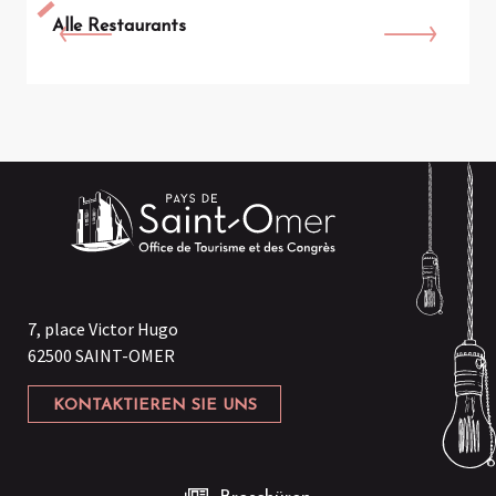
Alle Restaurants
7, place Victor Hugo
62500 SAINT-OMER
KONTAKTIEREN SIE UNS