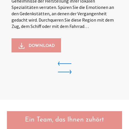
Geheimnisse der Herstellung ihrer lokalen
Spezialitäten verraten. Spüren Sie die Emotionen an
den Gedenkstätten, an denen der Vergangenheit
gedacht wird. Durchqueren Sie diese Region mit dem
Zug, dem Schiff oder mit dem Fahrrad…
DOWNLOAD
Ein Team, das Ihnen zuhört