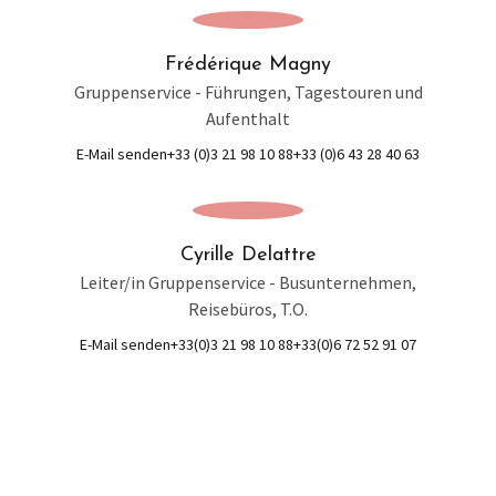
Frédérique Magny
Gruppenservice - Führungen, Tagestouren und
Aufenthalt
E-Mail senden
+33 (0)3 21 98 10 88
+33 (0)6 43 28 40 63
Cyrille Delattre
Leiter/in Gruppenservice - Busunternehmen,
Reisebüros, T.O.
E-Mail senden
+33(0)3 21 98 10 88
+33(0)6 72 52 91 07