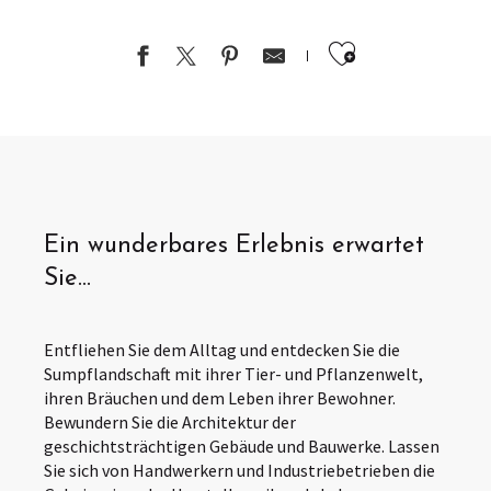
Ajouter au
Ein wunderbares Erlebnis erwartet
Sie…
Entfliehen Sie dem Alltag und entdecken Sie die
Sumpflandschaft mit ihrer Tier- und Pflanzenwelt,
ihren Bräuchen und dem Leben ihrer Bewohner.
Bewundern Sie die Architektur der
geschichtsträchtigen Gebäude und Bauwerke. Lassen
Sie sich von Handwerkern und Industriebetrieben die