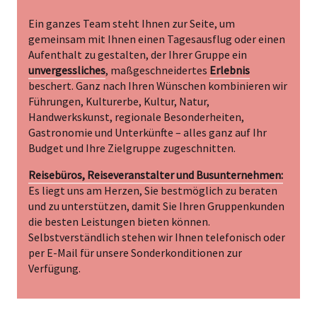
Ein ganzes Team steht Ihnen zur Seite, um
gemeinsam mit Ihnen einen Tagesausflug oder einen
Aufenthalt zu gestalten, der Ihrer Gruppe ein
unvergessliches
, maßgeschneidertes
Erlebnis
beschert. Ganz nach Ihren Wünschen kombinieren wir
Führungen, Kulturerbe, Kultur, Natur,
Handwerkskunst, regionale Besonderheiten,
Gastronomie und Unterkünfte – alles ganz auf Ihr
Budget und Ihre Zielgruppe zugeschnitten.
Reisebüros, Reiseveranstalter und Busunternehmen:
Es liegt uns am Herzen, Sie bestmöglich zu beraten
und zu unterstützen, damit Sie Ihren Gruppenkunden
die besten Leistungen bieten können.
Selbstverständlich stehen wir Ihnen telefonisch oder
per E-Mail für unsere Sonderkonditionen zur
Verfügung.