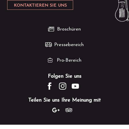
KONTAKTIEREN SIE UNS
Broschüren
Pressebereich
Pro-Bereich
Folgen Sie uns
Teilen Sie uns Ihre Meinung mit