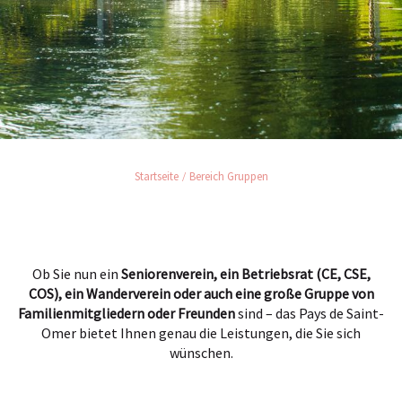
Startseite
Bereich Gruppen
Ob Sie nun ein
Seniorenverein, ein Betriebsrat (CE, CSE,
COS), ein Wanderverein oder auch eine große Gruppe von
Familienmitgliedern oder Freunden
sind – das Pays de Saint-
Omer bietet Ihnen genau die Leistungen, die Sie sich
wünschen.