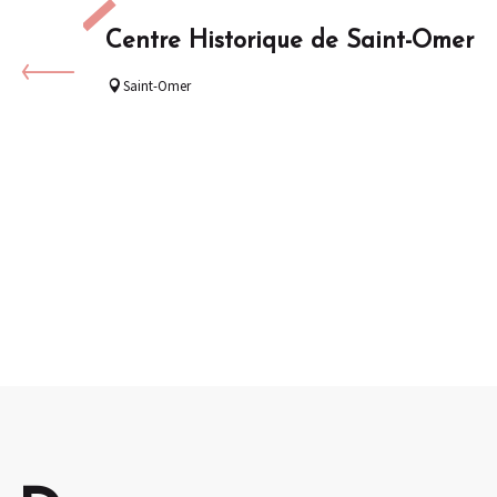
Centre Historique de Saint-Omer
Saint-Omer