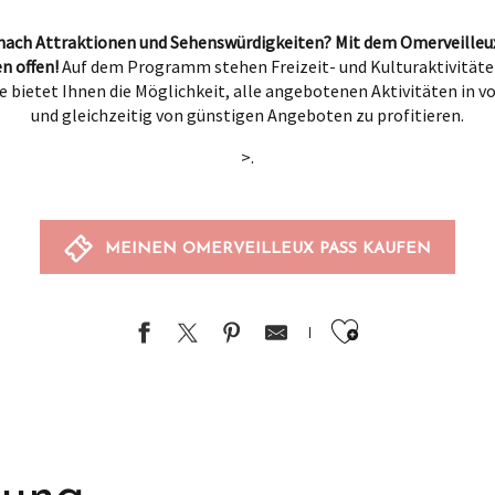
e nach Attraktionen und Sehenswürdigkeiten? Mit dem Omerveilleu
n offen!
Auf dem Programm stehen Freizeit- und Kulturaktivitäte
e bietet Ihnen die Möglichkeit, alle angebotenen Aktivitäten in 
und gleichzeitig von günstigen Angeboten zu profitieren.
>.
MEINEN OMERVEILLEUX PASS KAUFEN
Ajouter au