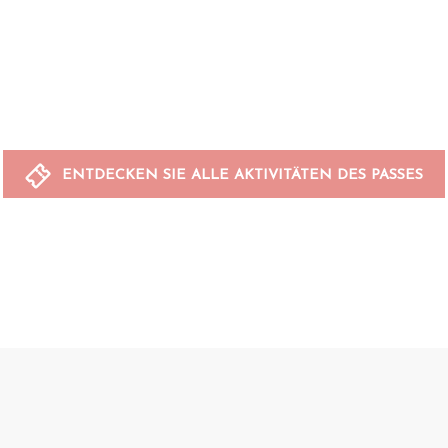
ENTDECKEN SIE ALLE AKTIVITÄTEN DES PASSES