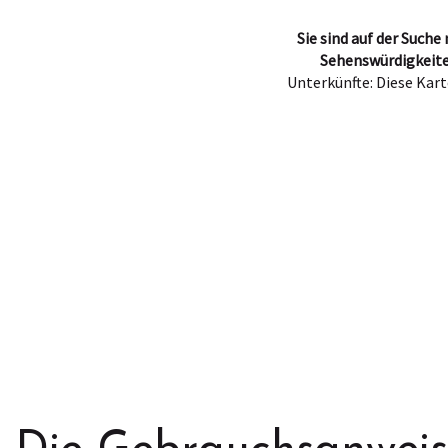
Sie sind auf der Such
Sehenswürdigkeite
Unterkünfte: Diese Kart