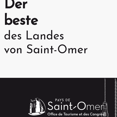
Der
beste
des Landes
von Saint-Omer