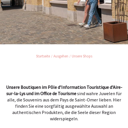
Startseite
Ausgehen
Unsere Shops
Unsere Boutiquen im Pôle d’Information Touristique d’Aire-
sur-la-Lys und im Office de Tourisme
sind wahre Juwelen für
alle, die Souvenirs aus dem Pays de Saint-Omer lieben. Hier
finden Sie eine sorgfältig ausgewählte Auswahl an
authentischen Produkten, die die Seele dieser Region
widerspiegeln.