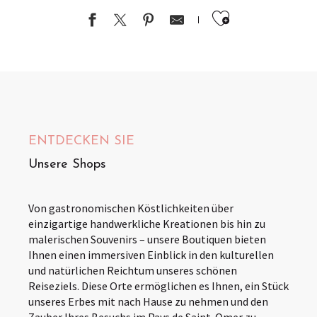
Ajouter au
ENTDECKEN SIE
Unsere Shops
Von gastronomischen Köstlichkeiten über
einzigartige handwerkliche Kreationen bis hin zu
malerischen Souvenirs – unsere Boutiquen bieten
Ihnen einen immersiven Einblick in den kulturellen
und natürlichen Reichtum unseres schönen
Reiseziels. Diese Orte ermöglichen es Ihnen, ein Stück
unseres Erbes mit nach Hause zu nehmen und den