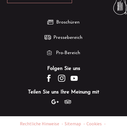
Broschüren
Pressebereich
Pro-Bereich
Folgen Sie uns
Teilen Sie uns Ihre Meinung mit
Rechtliche Hinweise
Sitemap
Cookies