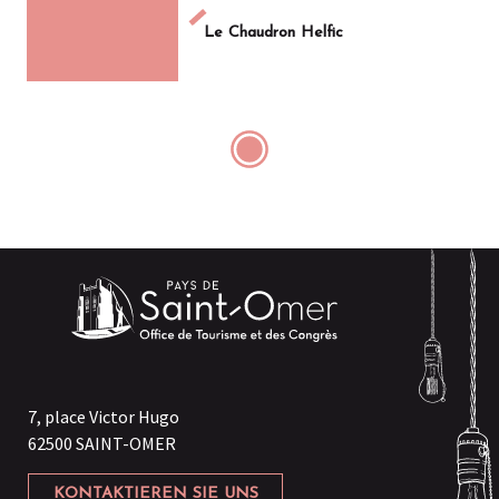
Le Chaudron Helfic
7, place Victor Hugo
62500 SAINT-OMER
KONTAKTIEREN SIE UNS