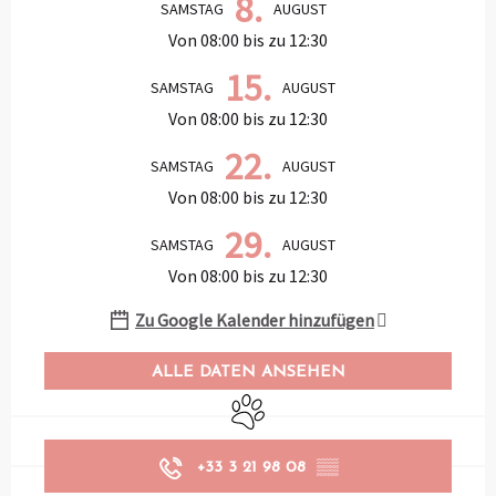
8.
SAMSTAG
AUGUST
Von 08:00 bis zu 12:30
15.
SAMSTAG
AUGUST
Von 08:00 bis zu 12:30
22.
SAMSTAG
AUGUST
Von 08:00 bis zu 12:30
29.
SAMSTAG
AUGUST
Von 08:00 bis zu 12:30
Zu Google Kalender hinzufügen
ALLE DATEN ANSEHEN
Tiere erlaubt
+33 3 21 98 08
▒▒