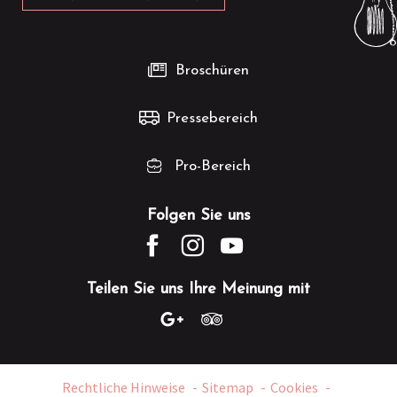
Broschüren
Pressebereich
Pro-Bereich
Folgen Sie uns
Teilen Sie uns Ihre Meinung mit
Rechtliche Hinweise
Sitemap
Cookies