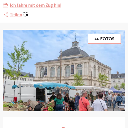
Ich fahre mit dem Zug hin!
Ajouter aux favoris
Teilen
+4 FOTOS
Öffnungszeiten & Kontaktdaten