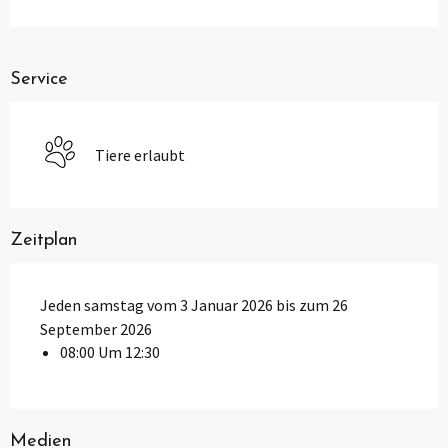
Service
Tiere erlaubt
Zeitplan
Jeden samstag vom 3 Januar 2026 bis zum 26
September 2026
08:00 Um 12:30
Medien