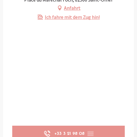
Anfahrt
Ich fahre mit dem Zug hin!
+33 3 21 98 08
▒▒