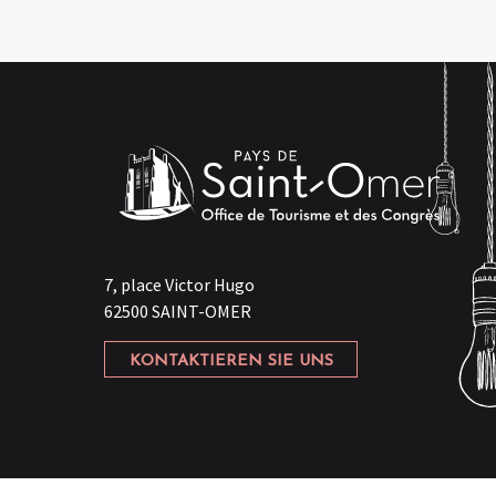
7, place Victor Hugo
62500 SAINT-OMER
KONTAKTIEREN SIE UNS