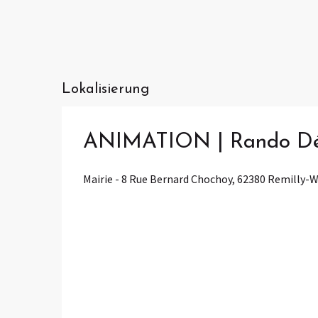
Lokalisierung
ANIMATION | Rando Dé
Mairie - 8 Rue Bernard Chochoy, 62380 Remilly-W