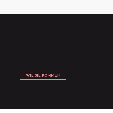
WIE SIE KOMMEN