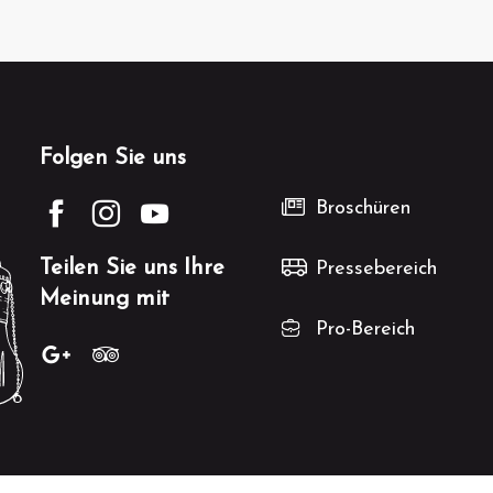
Folgen Sie uns
Broschüren
Teilen Sie uns Ihre
Pressebereich
Meinung mit
Pro-Bereich