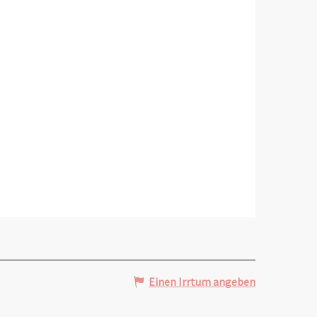
Einen Irrtum angeben