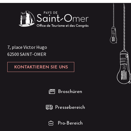
7, place Victor Hugo
62500 SAINT-OMER
KONTAKTIEREN SIE UNS
Broschüren
Pressebereich
Pro-Bereich