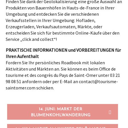
Finden Sie dank der Geolokalisierung eine große Auswahl an
Produkten von Bauernhöfen in Hauts-de-France in Ihrer
Umgebung und entdecken Sie die verschiedenen
Verkaufsstellen in Ihrer Umgebung: Hofladen,
Erzeugerladen, Verkaufsautomaten, Märkte, oder
entscheiden Sie sich für bestimmte Online-Käufe über den
Service „click and collect“!
PRAKTISCHE INFORMATIONEN und VORBEREITUNGEN für
Ihren Aufenthalt
Fordern Sie Ihr persönliches Roadbook mit lokalen
Aktivitäten und Märkten an. Sie können es beim Office de
tourisme et des congrès du Pays de Saint-Omer unter 03 21
98 08 51 anfordern oder per E-Mail an
contact@tourisme-
saintomer.com
schicken.
14. JUNI: MARKT DER
BLUMENKOHLWANDERUNG