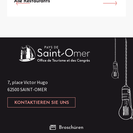
Alle Restaurants
7, place Victor Hugo
62500 SAINT-OMER
KONTAKTIEREN SIE UNS
Broschüren