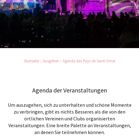
Startseite
Ausgehen
Agenda des Pays de Saint-Omer
Agenda der Veranstaltungen
Um auszugehen, sich zu unterhalten und schöne Momente
zu verbringen, gibt es nichts Besseres als die von den
örtlichen Vereinen und Clubs organisierten
Veranstaltungen. Eine breite Palette an Veranstaltungen,
an denen Sie teilnehmen können.