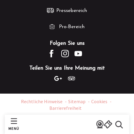
Pressebereich
Pro-Bereich
Folgen Sie uns
Teilen Sie uns Ihre Meinung mit
Rechtliche Hinweise
Sitemap
Cookies
Barrierefreiheit
MENÜ
Suche