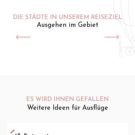
DIE STÄDTE IN UNSEREM REISEZIEL
Ausgehen im Gebiet
Saint-Omer
ES WIRD IHNEN GEFALLEN
Weitere Ideen für Ausflüge