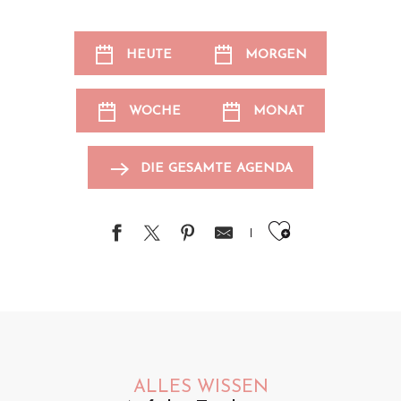
HEUTE
MORGEN
WOCHE
MONAT
DIE GESAMTE AGENDA
Ajouter au
ALLES WISSEN