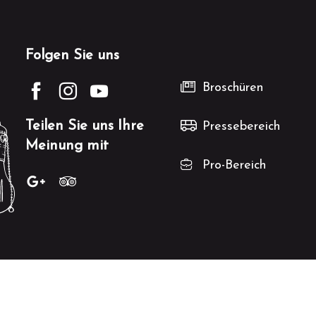
Folgen Sie uns
Broschüren
Teilen Sie uns Ihre
Pressebereich
Meinung mit
Pro-Bereich