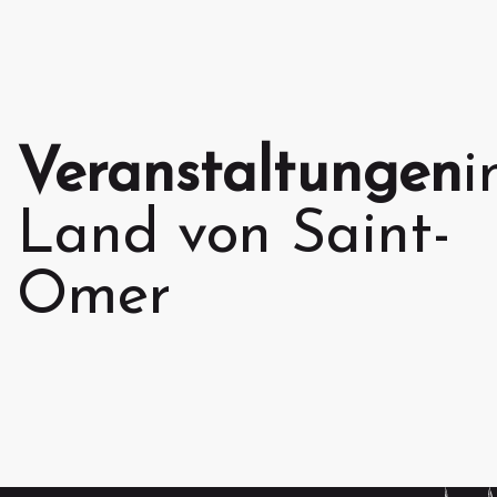
Veranstaltungen
i
Land von Saint-
Omer