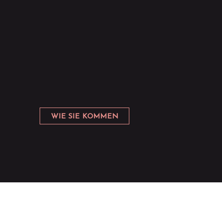
WIE SIE KOMMEN