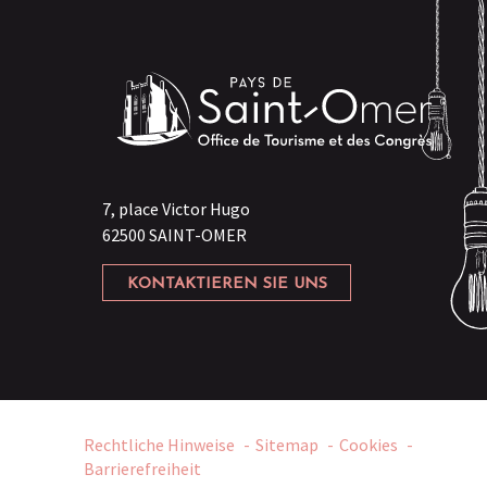
7, place Victor Hugo
62500 SAINT-OMER
KONTAKTIEREN SIE UNS
Rechtliche Hinweise
Sitemap
Cookies
Barrierefreiheit