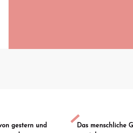
von gestern und
Das menschliche G