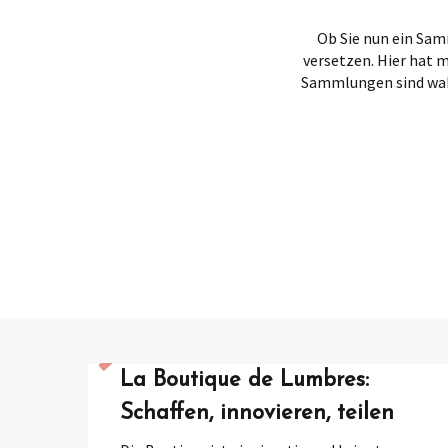
Ob Sie nun ein Sam
versetzen. Hier hat 
Sammlungen sind wahr
La Boutique de Lumbres:
Schaffen, innovieren, teilen