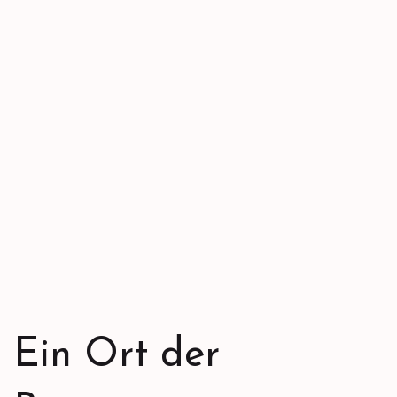
Ein Ort der