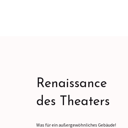
Renaissance
des Theaters
Was für ein außergewöhnliches Gebäude!