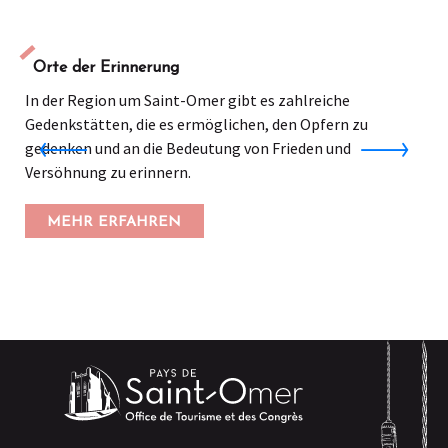
Orte der Erinnerung
In der Region um Saint-Omer gibt es zahlreiche
Gedenkstätten, die es ermöglichen, den Opfern zu
gedenken und an die Bedeutung von Frieden und
Versöhnung zu erinnern.
MEHR ERFAHREN