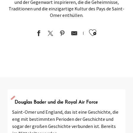
und der Gegenwart inspirieren, die die Geheimnisse,
Traditionen und die einzigartige Kultur des Pays de Saint-
Omer enthüllen.
Ajouter au
Douglas Bader und die Royal Air Force
Saint-Omer und England, das ist eine Geschichte, die
eng mit bestimmten Perioden der Geschichte und
sogar der großen Geschichte verbunden ist. Bereits