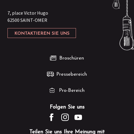
7, place Victor Hugo
62500 SAINT-OMER
KONTAKTIEREN SIE UNS
Broschüren
Pressebereich
Pro-Bereich
Folgen Sie uns
Teilen Sie uns Ihre Meinung mit