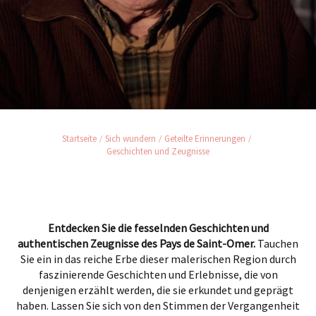
Startseite
Sich wundern
Geteilte Erinnerungen
Geschichten und Zeugnisse
Entdecken Sie die fesselnden Geschichten und
authentischen Zeugnisse des Pays de Saint-Omer.
Tauchen
Sie ein in das reiche Erbe dieser malerischen Region durch
faszinierende Geschichten und Erlebnisse, die von
denjenigen erzählt werden, die sie erkundet und geprägt
haben. Lassen Sie sich von den Stimmen der Vergangenheit