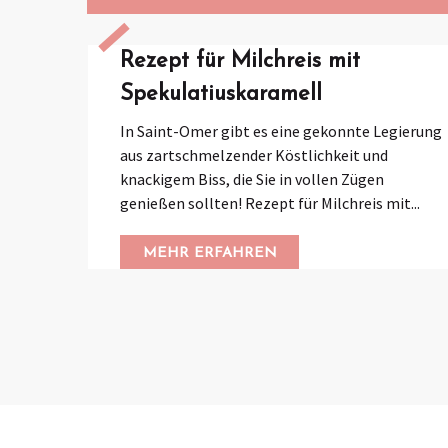
Rezept für Milchreis mit
Spekulatiuskaramell
In Saint-Omer gibt es eine gekonnte Legierung
aus zartschmelzender Köstlichkeit und
knackigem Biss, die Sie in vollen Zügen
genießen sollten! Rezept für Milchreis mit...
MEHR ERFAHREN