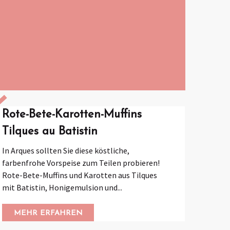
Rote-Bete-Karotten-Muffins
Tilques au Batistin
In Arques sollten Sie diese köstliche,
farbenfrohe Vorspeise zum Teilen probieren!
Rote-Bete-Muffins und Karotten aus Tilques
mit Batistin, Honigemulsion und...
MEHR ERFAHREN