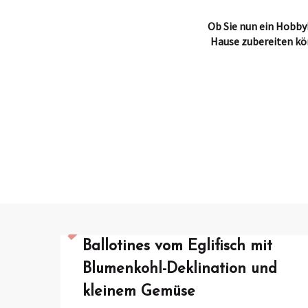
Ob Sie nun ein Hobbyk
Hause zubereiten kö
Ballotines vom Eglifisch mit
Blumenkohl-Deklination und
kleinem Gemüse