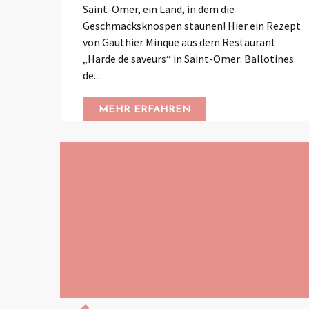
Saint-Omer, ein Land, in dem die
Geschmacksknospen staunen! Hier ein Rezept
von Gauthier Minque aus dem Restaurant
„Harde de saveurs“ in Saint-Omer: Ballotines
de...
MEHR ERFAHREN