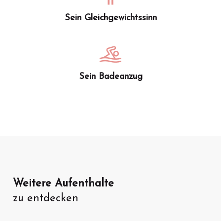
Sein Gleichgewichtssinn
Sein Badeanzug
Weitere Aufenthalte
zu entdecken