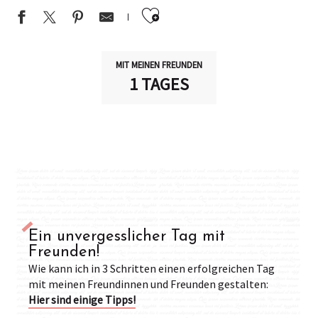
Ajouter aux favor
MIT MEINEN FREUNDEN
1 TAGES
Ein unvergesslicher Tag mit
Freunden!
Wie kann ich in 3 Schritten einen erfolgreichen Tag
mit meinen Freundinnen und Freunden gestalten:
Hier sind einige Tipps!