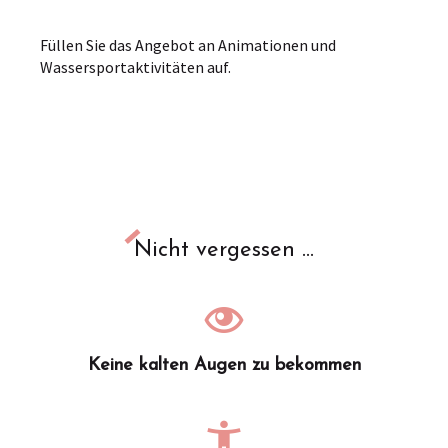
Füllen Sie das Angebot an Animationen und
Wassersportaktivitäten auf.
Nicht vergessen ...
Keine kalten Augen zu bekommen