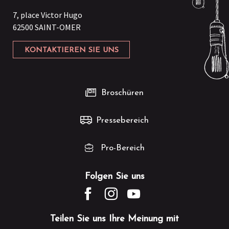
7, place Victor Hugo
62500 SAINT-OMER
KONTAKTIEREN SIE UNS
Broschüren
Pressebereich
Pro-Bereich
Folgen Sie uns
Teilen Sie uns Ihre Meinung mit