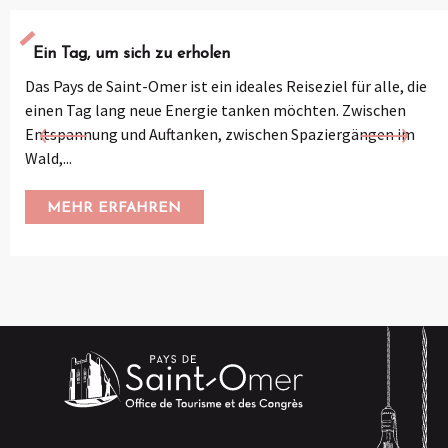
Ein Tag, um sich zu erholen
Das Pays de Saint-Omer ist ein ideales Reiseziel für alle, die
einen Tag lang neue Energie tanken möchten. Zwischen
Entspannung und Auftanken, zwischen Spaziergängen im
Wald,...
MEHR ERFAHREN