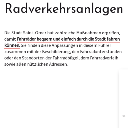
Radverkehrsanlagen
Die Stadt Saint-Omer hat zahlreiche Maßnahmen ergriffen,
damit
Fahrräder bequem und einfach durch die Stadt fahren
können.
Sie finden diese Anpassungen in diesem Führer
zusammen mit der Beschilderung, den Fahrradunterständen
oder den Standorten der Fahrradbügel, dem Fahrradverleih
sowie allen nützlichen Adressen.
A
BRO