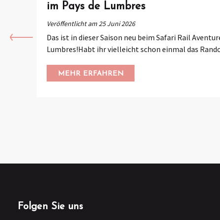
im Pays de Lumbres
Veröffentlicht am 25 Juni 2026
Das ist in dieser Saison neu beim Safari Rail Aventur
Lumbres!Habt ihr vielleicht schon einmal das Rando-
MEHR ERFAHREN
Folgen Sie uns