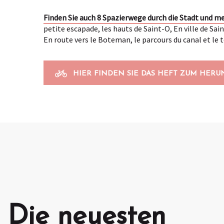
Finden Sie auch 8 Spazierwege durch die Stadt und 
petite escapade, les hauts de Saint-O, En ville de Sain
En route vers le Boteman, le parcours du canal et le 
HIER FINDEN SIE DAS HEFT ZUM HER
Die neuesten