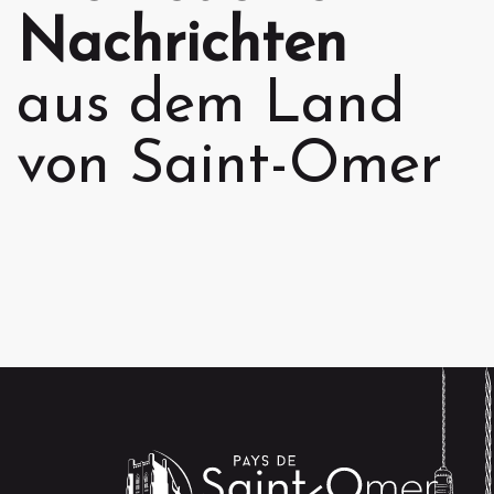
Nachrichten
aus dem Land
von Saint-Omer