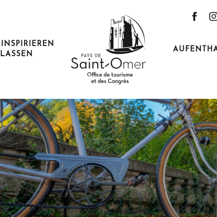
 INSPIRIEREN
AUFENTH
LASSEN