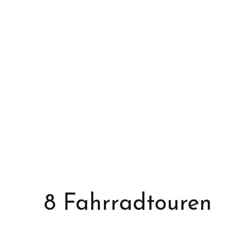
8 Fahrradtouren