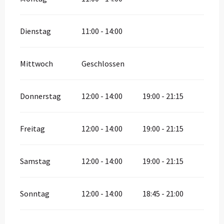
Dienstag
11:00 - 14:00
Mittwoch
Geschlossen
Donnerstag
12:00 - 14:00
19:00 - 21:15
Freitag
12:00 - 14:00
19:00 - 21:15
Samstag
12:00 - 14:00
19:00 - 21:15
Sonntag
12:00 - 14:00
18:45 - 21:00