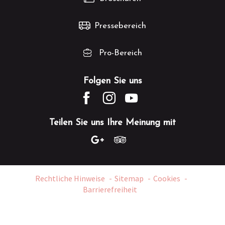
Pressebereich
Pro-Bereich
Folgen Sie uns
Teilen Sie uns Ihre Meinung mit
Rechtliche Hinweise
Sitemap
Cookies
Barrierefreiheit