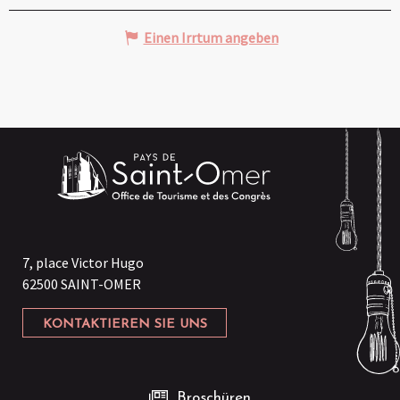
Einen Irrtum angeben
7, place Victor Hugo
62500 SAINT-OMER
KONTAKTIEREN SIE UNS
Broschüren