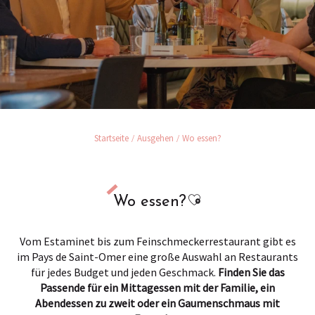
Startseite
Ausgehen
Wo essen?
Ajouter aux favori
Wo essen?
Vom Estaminet bis zum Feinschmeckerrestaurant gibt es
im Pays de Saint-Omer eine große Auswahl an Restaurants
für jedes Budget und jeden Geschmack.
Finden Sie das
Passende für ein Mittagessen mit der Familie, ein
Abendessen zu zweit oder ein Gaumenschmaus mit