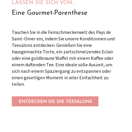
LASSEN SIE SICH VON...
Eine Gourmet-Parenthese
Tauchen Sie in die Feinschmeckerwelt des Pays de
Saint-Omer ein, indem Sie unsere Konditoreien und
Teesalons entdecken. Genießen Sie eine
hausgemachte Torte, ein zartschmelzendes Eclair
oder eine goldbraune Waffel mit einem Kaffee oder
einem duftenden Tee. Eine ideale süße Auszeit, um
sich nach einem Spaziergang zu entspannen oder
einen geselligen Moment in aller Einfachheit zu
teilen.
ENTDECKEN SIE DIE TEESALONS