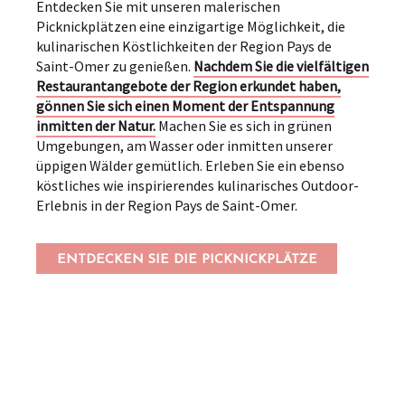
Entdecken Sie mit unseren malerischen
Picknickplätzen eine einzigartige Möglichkeit, die
kulinarischen Köstlichkeiten der Region Pays de
Saint-Omer zu genießen.
Nachdem Sie die vielfältigen
Restaurantangebote der Region erkundet haben,
gönnen Sie sich einen Moment der Entspannung
inmitten der Natur.
Machen Sie es sich in grünen
Umgebungen, am Wasser oder inmitten unserer
üppigen Wälder gemütlich. Erleben Sie ein ebenso
köstliches wie inspirierendes kulinarisches Outdoor-
Erlebnis in der Region Pays de Saint-Omer.
ENTDECKEN SIE DIE PICKNICKPLÄTZE