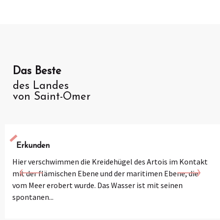
Das
Beste
des Landes
von Saint-Omer
Erkunden
Hier verschwimmen die Kreidehügel des Artois im Kontakt
mit der flämischen Ebene und der maritimen Ebene, die
vom Meer erobert wurde. Das Wasser ist mit seinen
spontanen...