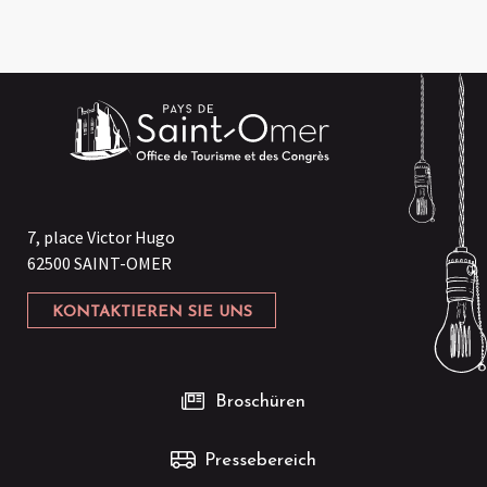
7, place Victor Hugo
62500 SAINT-OMER
KONTAKTIEREN SIE UNS
Broschüren
Pressebereich