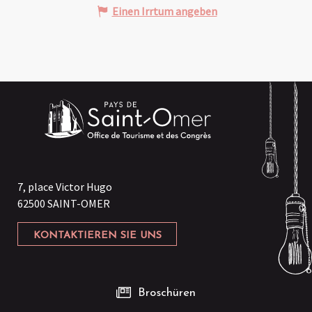
Einen Irrtum angeben
7, place Victor Hugo
62500 SAINT-OMER
KONTAKTIEREN SIE UNS
Broschüren