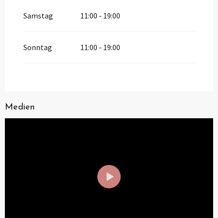
Samstag
11:00 - 19:00
Sonntag
11:00 - 19:00
Medien