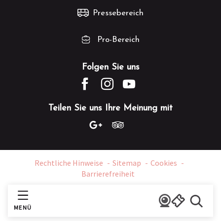
Pressebereich
Pro-Bereich
Folgen Sie uns
Teilen Sie uns Ihre Meinung mit
Rechtliche Hinweise
Sitemap
Cookies
Barrierefreiheit
MENÜ
Suche