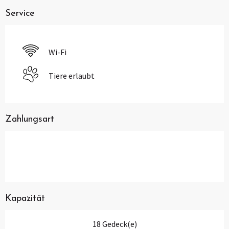
Service
Wi-Fi
Tiere erlaubt
Zahlungsart
Kapazität
18 Gedeck(e)