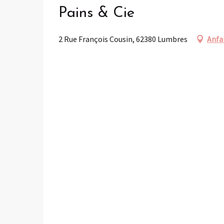
Pains & Cie
2 Rue François Cousin, 62380 Lumbres
Anfa