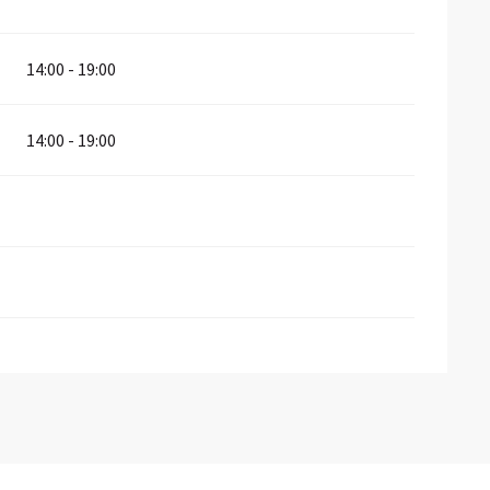
14:00 - 19:00
14:00 - 19:00