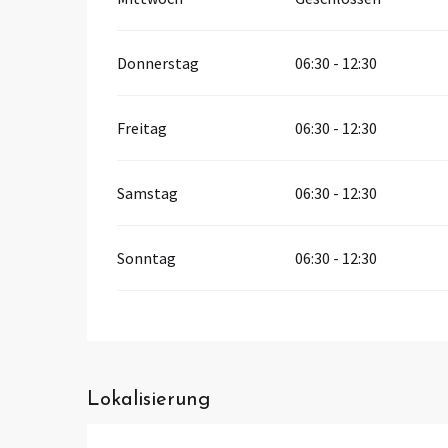
Donnerstag
06:30 - 12:30
Freitag
06:30 - 12:30
Samstag
06:30 - 12:30
Sonntag
06:30 - 12:30
Lokalisierung