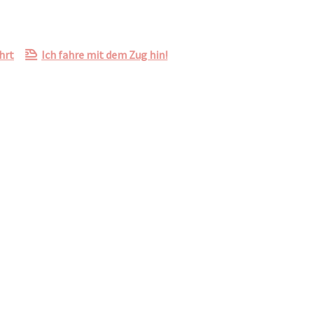
hrt
Ich fahre mit dem Zug hin!