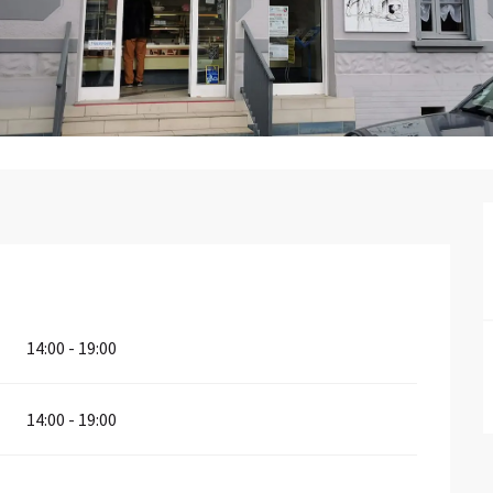
14:00 - 19:00
14:00 - 19:00