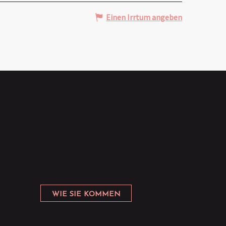
Einen Irrtum angeben
WIE SIE KOMMEN