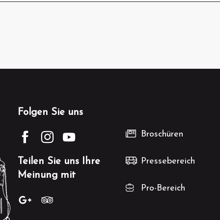
Folgen Sie uns
Broschüren
Teilen Sie uns Ihre
Pressebereich
Meinung mit
Pro-Bereich