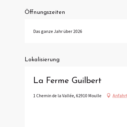
Öffnungszeiten
Das ganze Jahr über 2026
Lokalisierung
La Ferme Guilbert
1 Chemin de la Vallée, 62910 Moulle
Anfahr