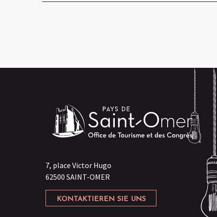
7, place Victor Hugo
62500 SAINT-OMER
KONTAKTIEREN SIE UNS