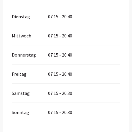
Dienstag
07:15 - 20:40
Mittwoch
07:15 - 20:40
Donnerstag
07:15 - 20:40
Freitag
07:15 - 20:40
Samstag
07:15 - 20:30
Sonntag
07:15 - 20:30