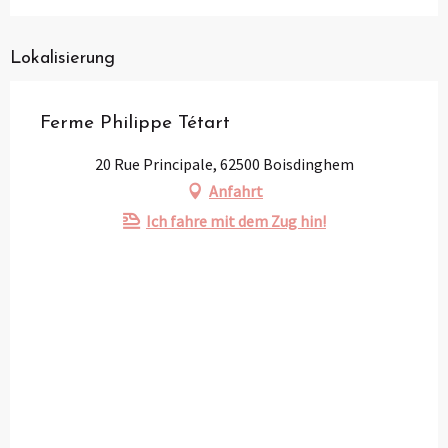
Lokalisierung
Ferme Philippe Tétart
20 Rue Principale, 62500 Boisdinghem
Anfahrt
Ich fahre mit dem Zug hin!