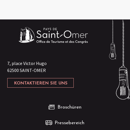
7, place Victor Hugo
62500 SAINT-OMER
KONTAKTIEREN SIE UNS
Broschüren
Pressebereich