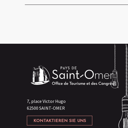
7, place Victor Hugo
62500 SAINT-OMER
KONTAKTIEREN SIE UNS