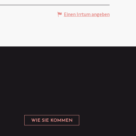
Einen Irrtum angeben
WIE SIE KOMMEN