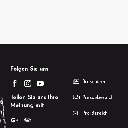
Folgen Sie uns
Broschüren
Teilen Sie uns Ihre
Pressebereich
Meinung mit
Pro-Bereich