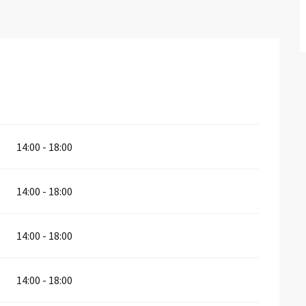
14:00 - 18:00
14:00 - 18:00
14:00 - 18:00
14:00 - 18:00