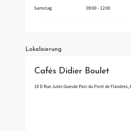
Samstag
09:00 - 12:00
Lokalisierung
Cafés Didier Boulet
10 D Rue Jules Guesde Parc du Pont de Flandres,