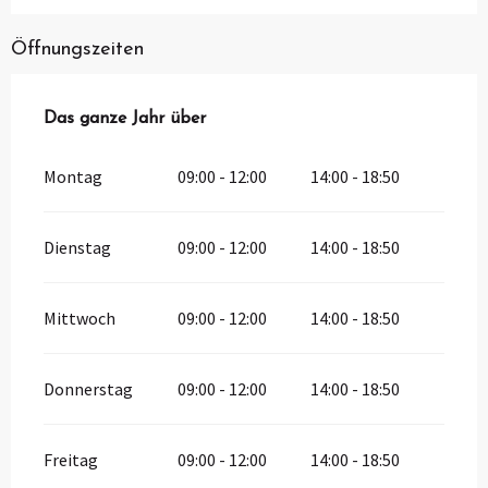
Öffnungszeiten
Das ganze Jahr über
Das ganze Jahr über
Montag
09:00 - 12:00
14:00 - 18:50
Dienstag
09:00 - 12:00
14:00 - 18:50
Mittwoch
09:00 - 12:00
14:00 - 18:50
Donnerstag
09:00 - 12:00
14:00 - 18:50
Freitag
09:00 - 12:00
14:00 - 18:50