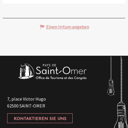
Einen Irrtum angeben
7, place Victor Hugo
62500 SAINT-OMER
KONTAKTIEREN SIE UNS