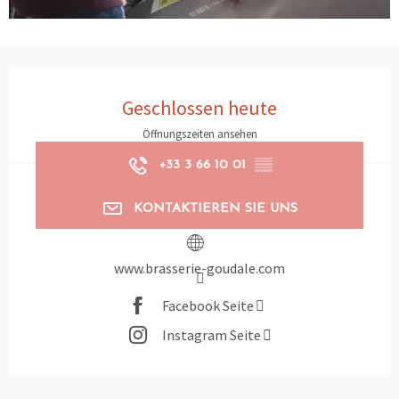
Öffnungszeiten & Kontaktdaten
Geschlossen heute
Öffnungszeiten ansehen
+33 3 66 10 01
▒▒
KONTAKTIEREN SIE UNS
www.brasserie-goudale.com
Facebook Seite
Instagram Seite