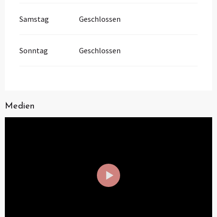
Samstag
Geschlossen
Sonntag
Geschlossen
Medien