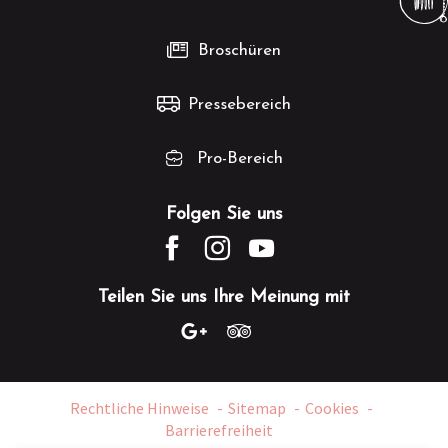
Broschüren
Pressebereich
Pro-Bereich
Folgen Sie uns
Teilen Sie uns Ihre Meinung mit
Rechtliche Hinweise
Sitemap
Cookies
Barrierefreiheit