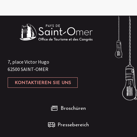
7, place Victor Hugo
62500 SAINT-OMER
KONTAKTIEREN SIE UNS
Broschüren
Pressebereich