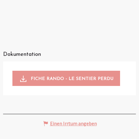
Dokumentation
FICHE RANDO - LE SENTIER PERDU
Einen Irrtum angeben