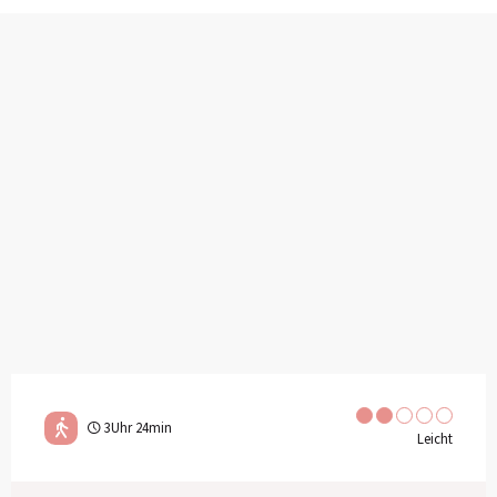
3Uhr 24min
Leicht