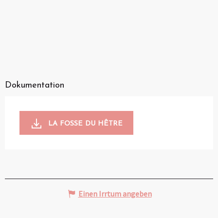
Dokumentation
LA FOSSE DU HÊTRE
Einen Irrtum angeben