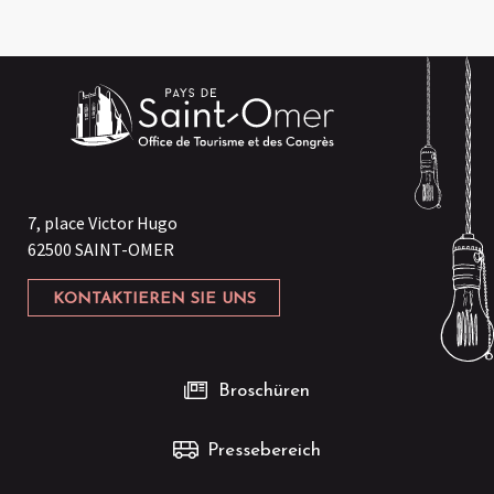
7, place Victor Hugo
62500 SAINT-OMER
KONTAKTIEREN SIE UNS
Broschüren
Pressebereich