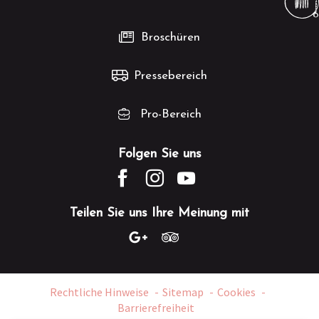
Broschüren
Pressebereich
Pro-Bereich
Folgen Sie uns
Teilen Sie uns Ihre Meinung mit
Rechtliche Hinweise
Sitemap
Cookies
Barrierefreiheit