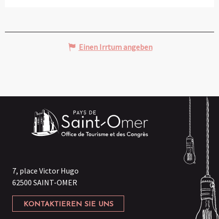
Einen Irrtum angeben
7, place Victor Hugo
62500 SAINT-OMER
KONTAKTIEREN SIE UNS