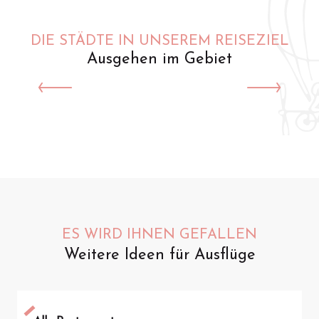
DIE STÄDTE IN UNSEREM REISEZIEL
Ausgehen im Gebiet
Saint-Omer
ES WIRD IHNEN GEFALLEN
Weitere Ideen für Ausflüge