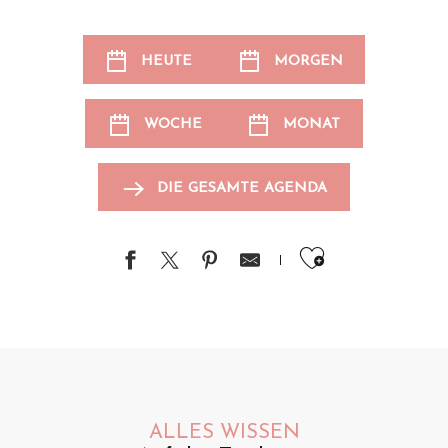
HEUTE
MORGEN
WOCHE
MONAT
DIE GESAMTE AGENDA
Ajouter au
ALLES WISSEN