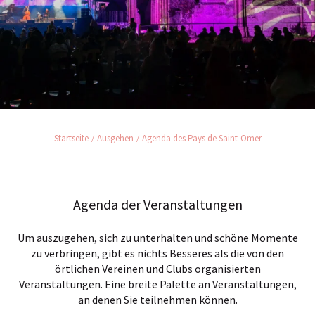
Startseite
Ausgehen
Agenda des Pays de Saint-Omer
Agenda der Veranstaltungen
Um auszugehen, sich zu unterhalten und schöne Momente
zu verbringen, gibt es nichts Besseres als die von den
örtlichen Vereinen und Clubs organisierten
Veranstaltungen. Eine breite Palette an Veranstaltungen,
an denen Sie teilnehmen können.