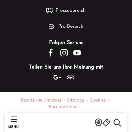
Pressebereich
Pro-Bereich
Folgen Sie uns
Teilen Sie uns Ihre Meinung mit
Rechtliche Hinweise
Sitemap
Cookies
Barrierefreiheit
MENÜ
Suche