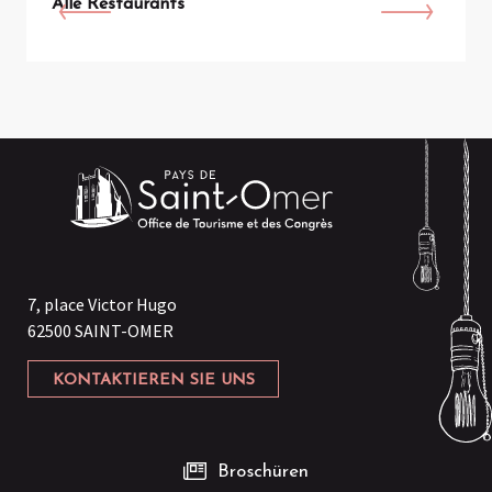
Alle Restaurants
7, place Victor Hugo
62500 SAINT-OMER
KONTAKTIEREN SIE UNS
Broschüren