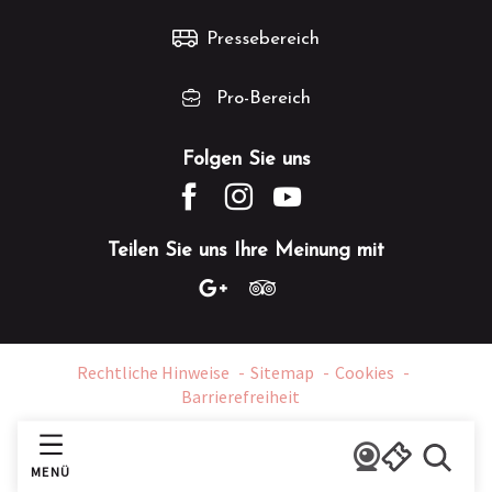
Pressebereich
Pro-Bereich
Folgen Sie uns
Teilen Sie uns Ihre Meinung mit
Rechtliche Hinweise
Sitemap
Cookies
Barrierefreiheit
MENÜ
Suche