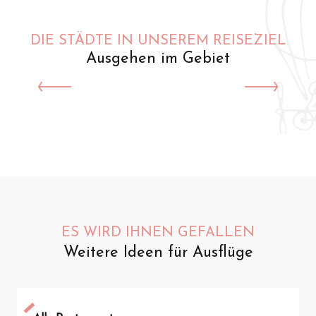
DIE STÄDTE IN UNSEREM REISEZIEL
Ausgehen im Gebiet
Saint-Omer
ES WIRD IHNEN GEFALLEN
Weitere Ideen für Ausflüge