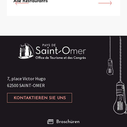
Alle Restaurants
7, place Victor Hugo
62500 SAINT-OMER
KONTAKTIEREN SIE UNS
Broschüren