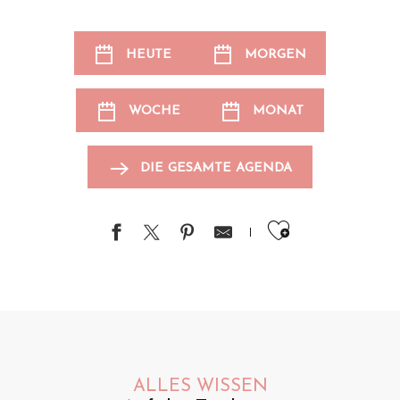
HEUTE
MORGEN
WOCHE
MONAT
DIE GESAMTE AGENDA
Ajouter au
ALLES WISSEN