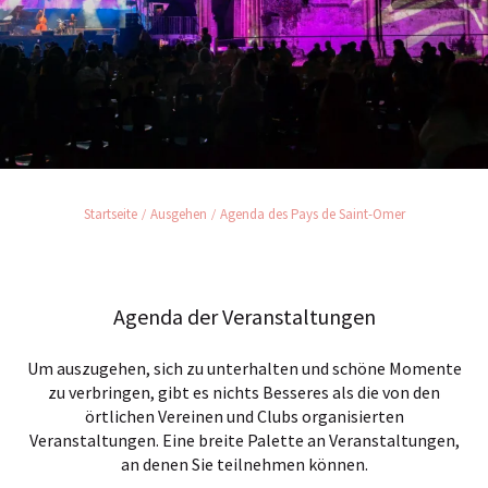
Startseite
Ausgehen
Agenda des Pays de Saint-Omer
Agenda der Veranstaltungen
Um auszugehen, sich zu unterhalten und schöne Momente
zu verbringen, gibt es nichts Besseres als die von den
örtlichen Vereinen und Clubs organisierten
Veranstaltungen. Eine breite Palette an Veranstaltungen,
an denen Sie teilnehmen können.