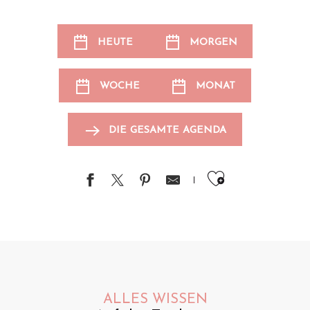
HEUTE
MORGEN
WOCHE
MONAT
DIE GESAMTE AGENDA
Ajouter au
ALLES WISSEN