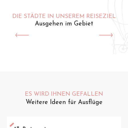
DIE STÄDTE IN UNSEREM REISEZIEL
Ausgehen im Gebiet
Saint-Omer
ES WIRD IHNEN GEFALLEN
Weitere Ideen für Ausflüge