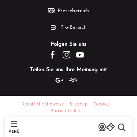
Pressebereich
Pro-Bereich
Folgen Sie uns
Teilen Sie uns Ihre Meinung mit
Rechtliche Hinweise
Sitemap
Cookies
Barrierefreiheit
MENÜ
Suche