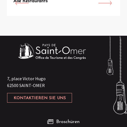
Alle Restaurants
7, place Victor Hugo
62500 SAINT-OMER
KONTAKTIEREN SIE UNS
Broschüren