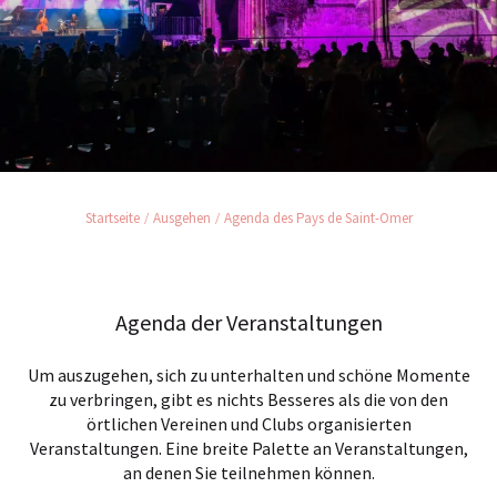
Startseite
Ausgehen
Agenda des Pays de Saint-Omer
Agenda der Veranstaltungen
Um auszugehen, sich zu unterhalten und schöne Momente
zu verbringen, gibt es nichts Besseres als die von den
örtlichen Vereinen und Clubs organisierten
Veranstaltungen. Eine breite Palette an Veranstaltungen,
an denen Sie teilnehmen können.