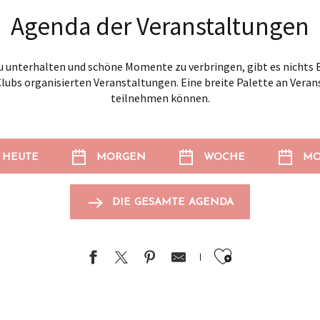
Agenda der Veranstaltungen
 unterhalten und schöne Momente zu verbringen, gibt es nichts B
Clubs organisierten Veranstaltungen. Eine breite Palette an Veran
teilnehmen können.
HEUTE
MORGEN
WOCHE
MO
DIE GESAMTE AGENDA
Ajouter au