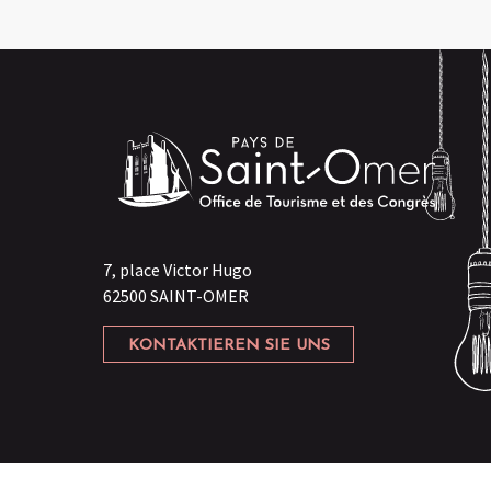
7, place Victor Hugo
62500 SAINT-OMER
KONTAKTIEREN SIE UNS