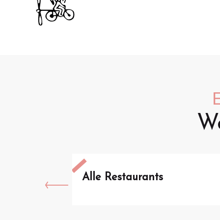
We
Alle Restaurants