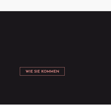
WIE SIE KOMMEN