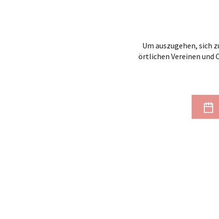
Um auszugehen, sich zu
örtlichen Vereinen und 