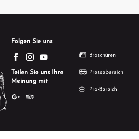
Folgen Sie uns
Broschüren
Teilen Sie uns Ihre
Pressebereich
Meinung mit
Pro-Bereich