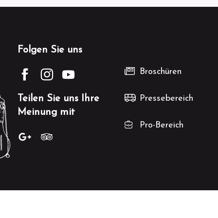
Folgen Sie uns
Broschüren
Teilen Sie uns Ihre
Pressebereich
Meinung mit
Pro-Bereich