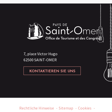
7, place Victor Hugo
62500 SAINT-OMER
KONTAKTIEREN SIE UNS
Rechtliche Hinweise
Sitemap
Cookies