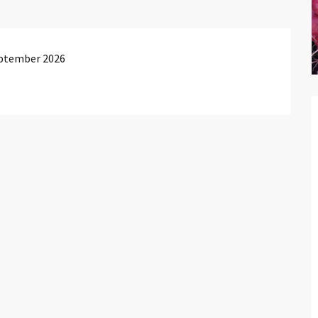
eptember 2026