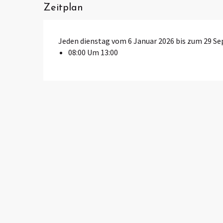
Zeitplan
Jeden dienstag vom 6 Januar 2026 bis zum 29 S
08:00 Um 13:00