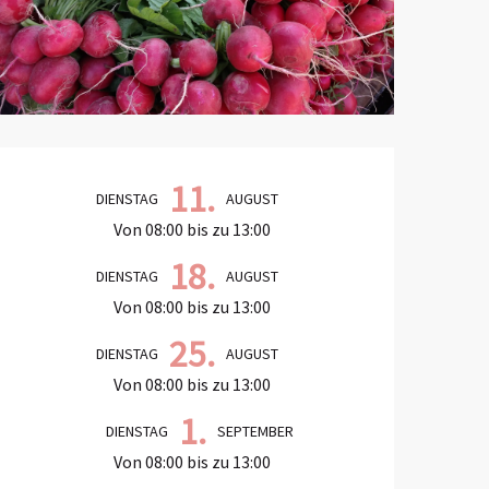
Öffnungszeiten & Kontaktd
11.
DIENSTAG
AUGUST
Von 08:00 bis zu 13:00
18.
DIENSTAG
AUGUST
Von 08:00 bis zu 13:00
25.
DIENSTAG
AUGUST
Von 08:00 bis zu 13:00
1.
DIENSTAG
SEPTEMBER
Von 08:00 bis zu 13:00