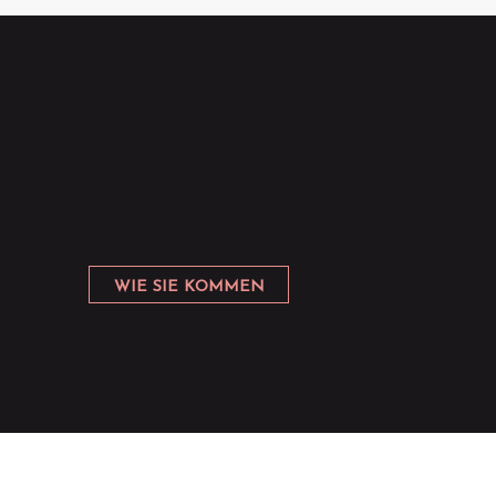
WIE SIE KOMMEN