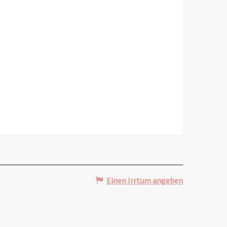
Einen Irrtum angeben