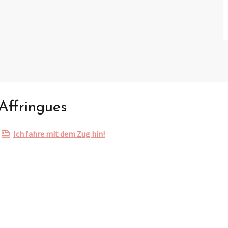
Affringues
Ich fahre mit dem Zug hin!