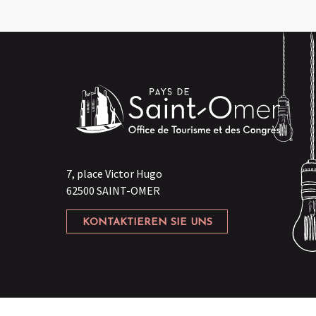
7, place Victor Hugo
62500 SAINT-OMER
KONTAKTIEREN SIE UNS