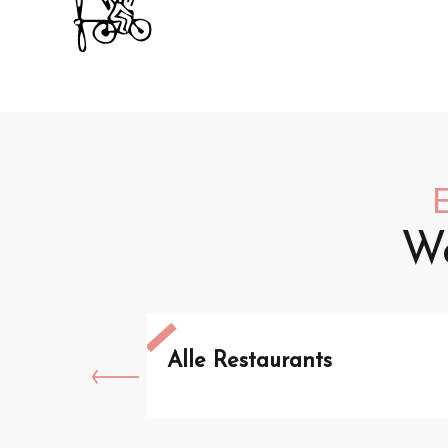
We
Alle Restaurants