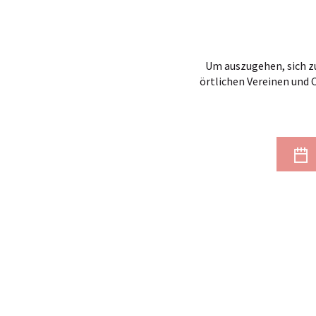
Um auszugehen, sich zu
örtlichen Vereinen und 