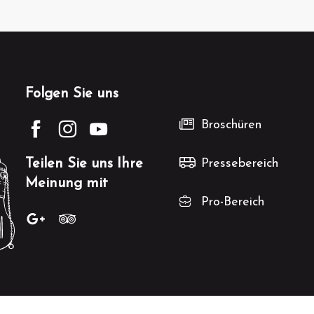
Folgen Sie uns
Broschüren
Teilen Sie uns Ihre
Pressebereich
Meinung mit
Pro-Bereich