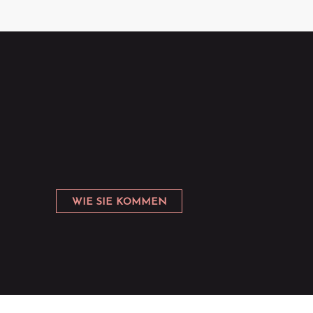
WIE SIE KOMMEN