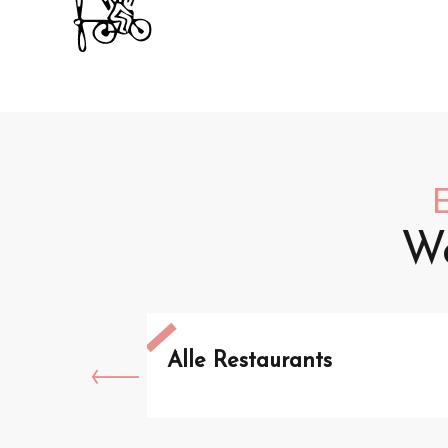
We
Alle Restaurants