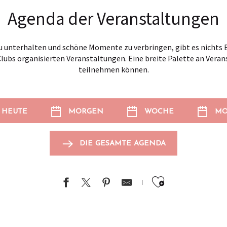
Agenda der Veranstaltungen
 unterhalten und schöne Momente zu verbringen, gibt es nichts B
Clubs organisierten Veranstaltungen. Eine breite Palette an Veran
teilnehmen können.
HEUTE
MORGEN
WOCHE
MO
DIE GESAMTE AGENDA
Ajouter au