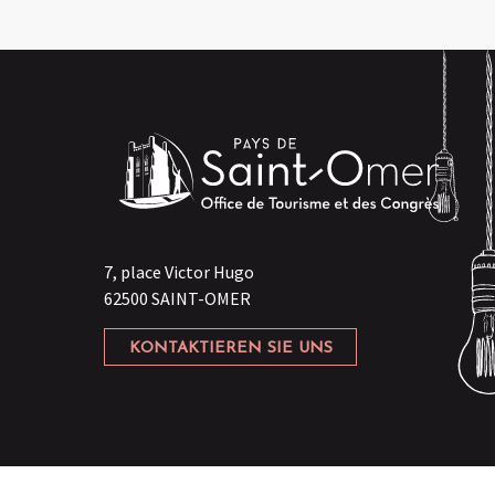
7, place Victor Hugo
62500 SAINT-OMER
KONTAKTIEREN SIE UNS