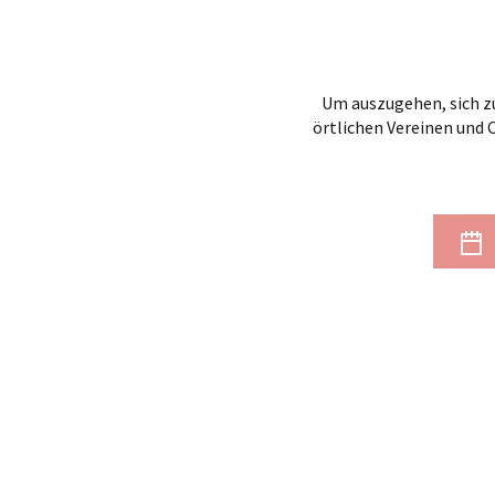
Um auszugehen, sich zu
örtlichen Vereinen und 