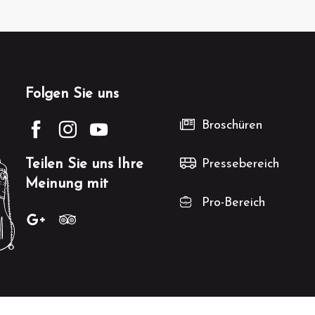
Folgen Sie uns
Broschüren
Teilen Sie uns Ihre
Pressebereich
Meinung mit
Pro-Bereich