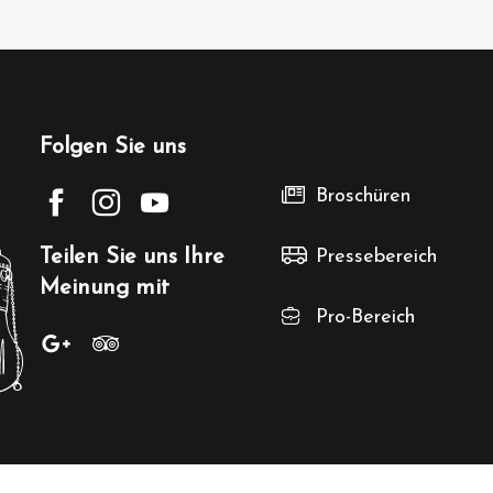
Folgen Sie uns
Broschüren
Teilen Sie uns Ihre
Pressebereich
Meinung mit
Pro-Bereich