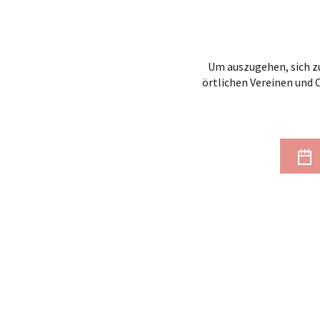
Um auszugehen, sich zu
örtlichen Vereinen und 