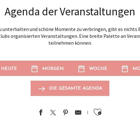
Agenda der Veranstaltungen
 unterhalten und schöne Momente zu verbringen, gibt es nichts B
Clubs organisierten Veranstaltungen. Eine breite Palette an Veran
teilnehmen können.
HEUTE
MORGEN
WOCHE
MO
DIE GESAMTE AGENDA
Ajouter au