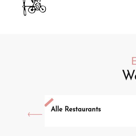
We
Alle Restaurants