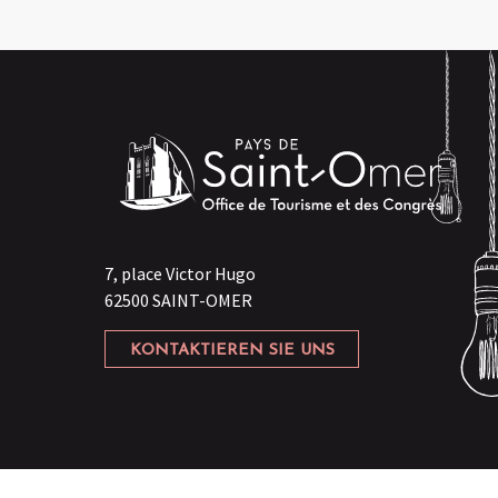
7, place Victor Hugo
62500 SAINT-OMER
KONTAKTIEREN SIE UNS