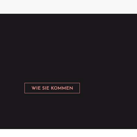
WIE SIE KOMMEN