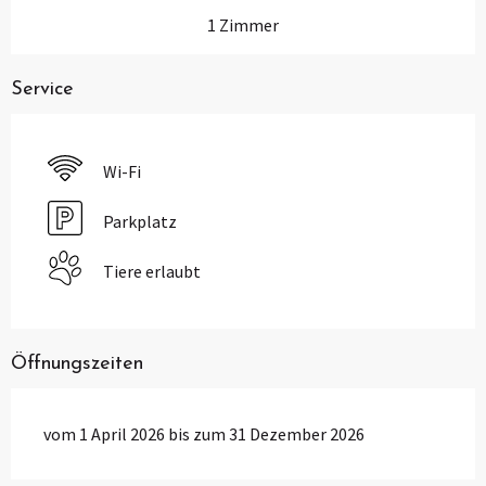
1 Zimmer
Service
Wi-Fi
Parkplatz
Tiere erlaubt
Öffnungszeiten
vom 1 April 2026 bis zum 31 Dezember 2026