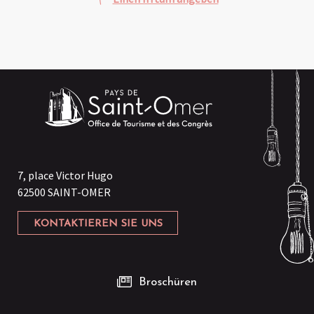
7, place Victor Hugo
62500 SAINT-OMER
KONTAKTIEREN SIE UNS
Broschüren