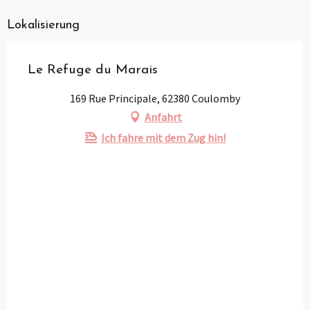
Lokalisierung
Le Refuge du Marais
169 Rue Principale, 62380 Coulomby
Anfahrt
Ich fahre mit dem Zug hin!