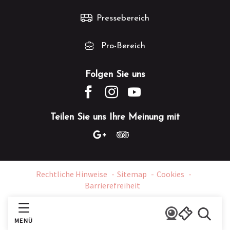
Pressebereich
Pro-Bereich
Folgen Sie uns
Teilen Sie uns Ihre Meinung mit
Rechtliche Hinweise
Sitemap
Cookies
Barrierefreiheit
MENÜ
Suche