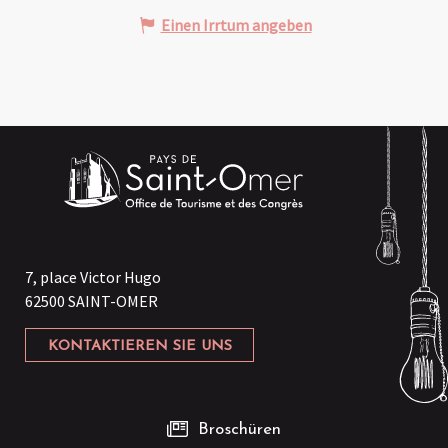
Einen Irrtum angeben
7, place Victor Hugo
62500 SAINT-OMER
KONTAKTIEREN SIE UNS
Broschüren