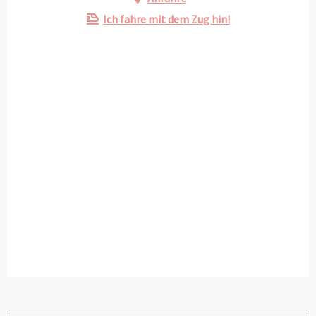
Ich fahre mit dem Zug hin!