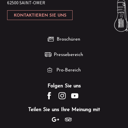
62500 SAINT-OMER
KONTAKTIEREN SIE UNS
Broschüren
Pressebereich
Pro-Bereich
Folgen Sie uns
Teilen Sie uns Ihre Meinung mit