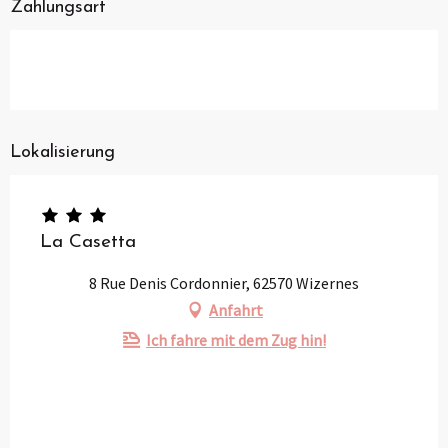
Zahlungsart
Lokalisierung
La Casetta
8 Rue Denis Cordonnier, 62570 Wizernes
Anfahrt
Ich fahre mit dem Zug hin!