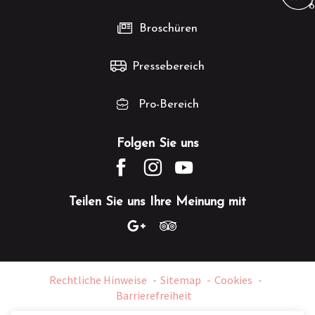
Broschüren
Pressebereich
Pro-Bereich
Folgen Sie uns
Teilen Sie uns Ihre Meinung mit
Rechtliche Hinweise
Sitemap
Cookies
Barrierefreiheit