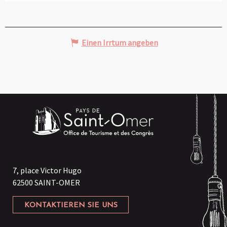
Einen Irrtum angeben
7, place Victor Hugo
62500 SAINT-OMER
KONTAKTIEREN SIE UNS