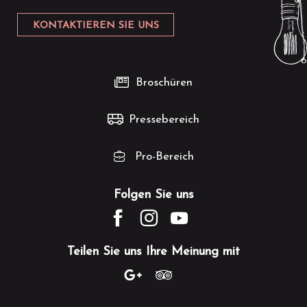
KONTAKTIEREN SIE UNS
Broschüren
Pressebereich
Pro-Bereich
Folgen Sie uns
Teilen Sie uns Ihre Meinung mit