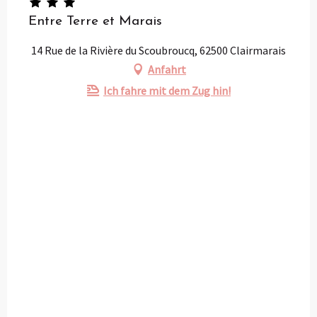
Entre Terre et Marais
14 Rue de la Rivière du Scoubroucq, 62500 Clairmarais
Anfahrt
Ich fahre mit dem Zug hin!