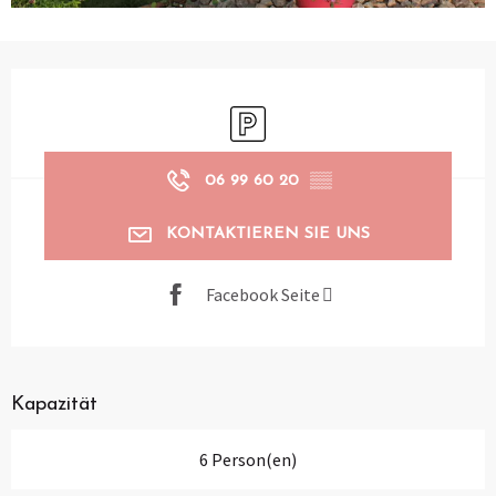
Öffnungszeiten & Kontaktdaten
Parkplatz
06 99 60 20
▒▒
KONTAKTIEREN SIE UNS
Facebook Seite
Kapazität
6 Person(en)