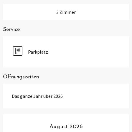
3 Zimmer
Service
Parkplatz
Öffnungszeiten
Das ganze Jahr über 2026
August 2026