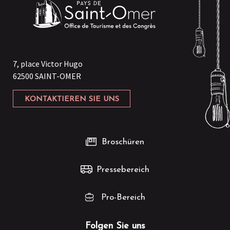
7, place Victor Hugo
62500 SAINT-OMER
KONTAKTIEREN SIE UNS
Broschüren
Pressebereich
Pro-Bereich
Folgen Sie uns