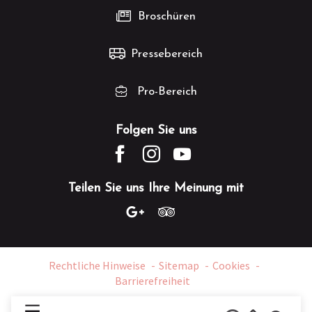
Broschüren
Pressebereich
Pro-Bereich
Folgen Sie uns
Teilen Sie uns Ihre Meinung mit
Rechtliche Hinweise
Sitemap
Cookies
Barrierefreiheit