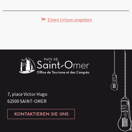
Einen Irrtum angeben
7, place Victor Hugo
62500 SAINT-OMER
KONTAKTIEREN SIE UNS