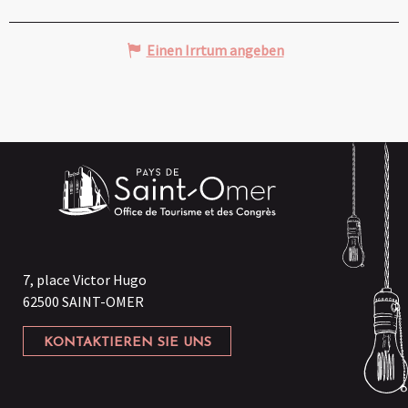
Einen Irrtum angeben
7, place Victor Hugo
62500 SAINT-OMER
KONTAKTIEREN SIE UNS