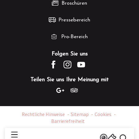
Broschüren
Pressebereich
Pro-Bereich
Folgen Sie uns
Teilen Sie uns Ihre Meinung mit
Rechtliche Hinweise
Sitemap
Cookies
Barrierefreiheit