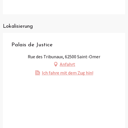
Lokalisierung
Palais de Justice
Rue des Tribunaux, 62500 Saint-Omer
Anfahrt
Ich fahre mit dem Zug hin!