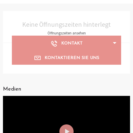
Öffnungszeiten & Kontaktdaten
Keine Öffnungszeiten hinterlegt
Öffnungszeiten ansehen
KONTAKT
KONTAKTIEREN SIE UNS
Medien