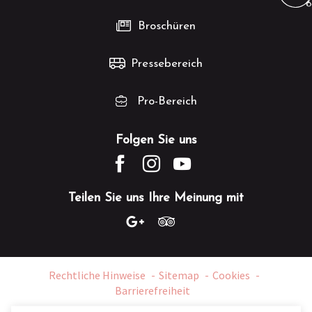
Broschüren
Pressebereich
Pro-Bereich
Folgen Sie uns
Teilen Sie uns Ihre Meinung mit
Rechtliche Hinweise
Sitemap
Cookies
Barrierefreiheit