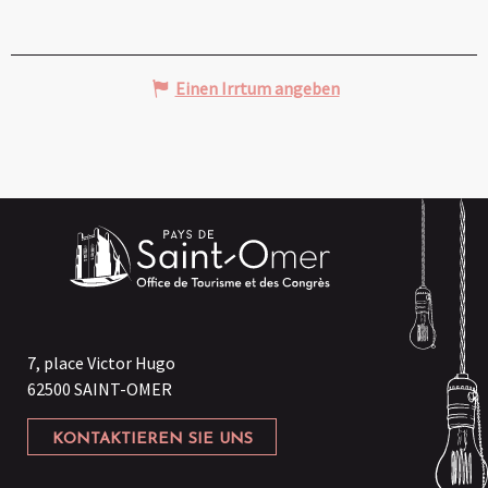
Einen Irrtum angeben
7, place Victor Hugo
62500 SAINT-OMER
KONTAKTIEREN SIE UNS