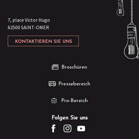
7, place Victor Hugo
62500 SAINT-OMER
KONTAKTIEREN SIE UNS
Broschüren
Pressebereich
Pro-Bereich
Folgen Sie uns