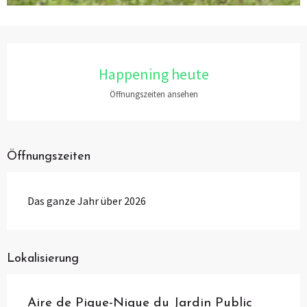
Öffnungszeiten & Kontaktdaten
Happening heute
Öffnungszeiten ansehen
Öffnungszeiten
Das ganze Jahr über 2026
Lokalisierung
Aire de Pique-Nique du Jardin Public