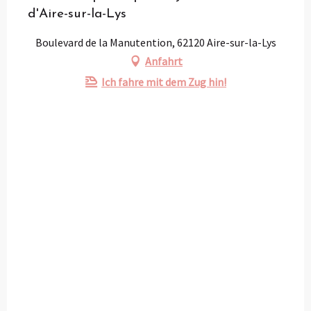
d'Aire-sur-la-Lys
Boulevard de la Manutention, 62120 Aire-sur-la-Lys
Anfahrt
Ich fahre mit dem Zug hin!