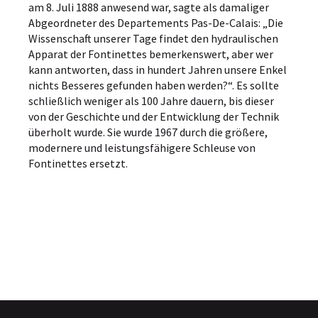
am 8. Juli 1888 anwesend war, sagte als damaliger
Abgeordneter des Departements Pas-De-Calais: „Die
Wissenschaft unserer Tage findet den hydraulischen
Apparat der Fontinettes bemerkenswert, aber wer
kann antworten, dass in hundert Jahren unsere Enkel
nichts Besseres gefunden haben werden?“. Es sollte
schließlich weniger als 100 Jahre dauern, bis dieser
von der Geschichte und der Entwicklung der Technik
überholt wurde. Sie wurde 1967 durch die größere,
modernere und leistungsfähigere Schleuse von
Fontinettes ersetzt.