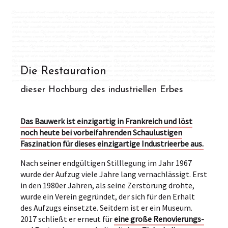
Die Restauration
dieser Hochburg des industriellen Erbes
Das Bauwerk ist einzigartig in Frankreich und löst
noch heute bei vorbeifahrenden Schaulustigen
Faszination für dieses einzigartige Industrieerbe aus.
Nach seiner endgültigen Stilllegung im Jahr 1967
wurde der Aufzug viele Jahre lang vernachlässigt. Erst
in den 1980er Jahren, als seine Zerstörung drohte,
wurde ein Verein gegründet, der sich für den Erhalt
des Aufzugs einsetzte. Seitdem ist er ein Museum.
2017 schließt er erneut für
eine große Renovierungs-