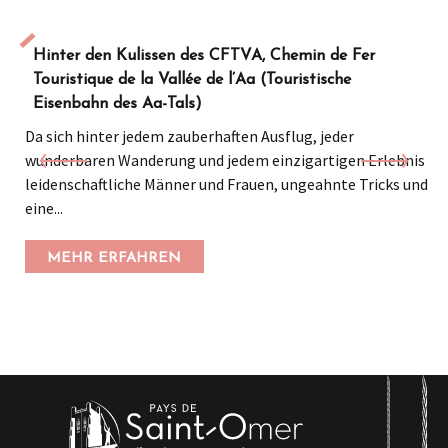
Hinter den Kulissen des CFTVA, Chemin de Fer
Touristique de la Vallée de l’Aa (Touristische
Eisenbahn des Aa-Tals)
Da sich hinter jedem zauberhaften Ausflug, jeder
wunderbaren Wanderung und jedem einzigartigen Erlebnis
leidenschaftliche Männer und Frauen, ungeahnte Tricks und
eine...
MEHR ERFAHREN