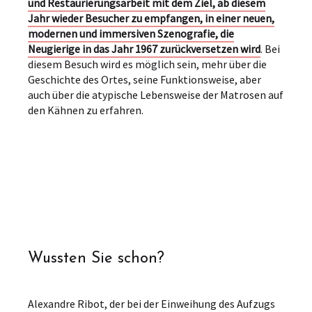
und Restaurierungsarbeit mit dem Ziel, ab diesem
Jahr wieder Besucher zu empfangen, in einer neuen,
modernen und immersiven Szenografie, die
Neugierige in das Jahr 1967 zurückversetzen wird
. Bei
diesem Besuch wird es möglich sein, mehr über die
Geschichte des Ortes, seine Funktionsweise, aber
auch über die atypische Lebensweise der Matrosen auf
den Kähnen zu erfahren.
Wussten Sie schon?
Alexandre Ribot, der bei der Einweihung des Aufzugs