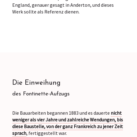
England, genauer gesagt in Anderton, und dieses
Werk sollte als Referenz dienen.
Die Einweihung
des Fontinette-Aufzugs
Die Bauarbeiten begannen 1883 und es dauerte
nicht
weniger als vier Jahre und zahlreiche Wendungen, bis
diese Baustelle, von der ganz Frankreich zu jener Zeit
sprach
, fertiggestellt war.