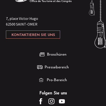
7, place Victor Hugo
62500 SAINT-OMER
KONTAKTIEREN SIE UNS
Broschüren
Pressebereich
Pro-Bereich
Folgen Sie uns