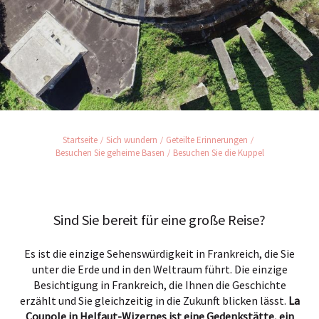
Startseite
Sich wundern
Geteilte Erinnerungen
Besuchen Sie geheime Basen
Besuchen Sie die Kuppel
Sind Sie bereit für eine große Reise?
Es ist die einzige Sehenswürdigkeit in Frankreich, die Sie
unter die Erde und in den Weltraum führt. Die einzige
Besichtigung in Frankreich, die Ihnen die Geschichte
erzählt und Sie gleichzeitig in die Zukunft blicken lässt.
La
Coupole in Helfaut-Wizernes ist eine Gedenkstätte, ein