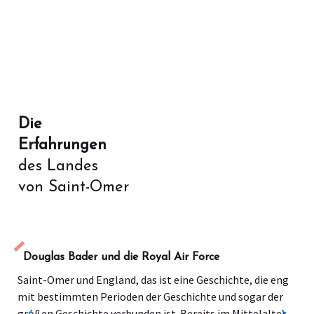
Die
Erfahrungen
des Landes
von Saint-Omer
Douglas Bader und die Royal Air Force
Saint-Omer und England, das ist eine Geschichte, die eng
mit bestimmten Perioden der Geschichte und sogar der
großen Geschichte verbunden ist. Bereits im Mittelalter