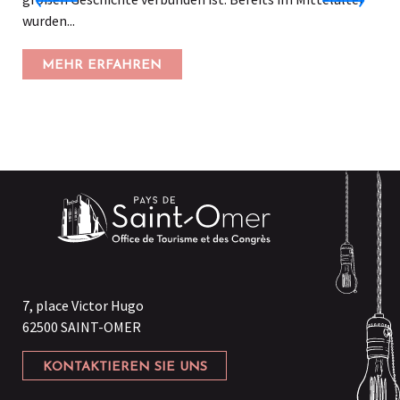
wurden...
MEHR ERFAHREN
7, place Victor Hugo
62500 SAINT-OMER
KONTAKTIEREN SIE UNS