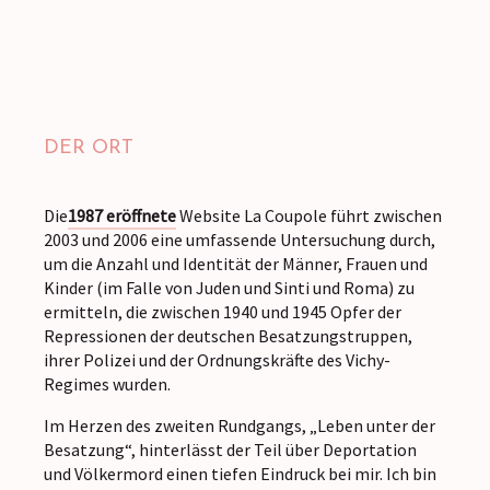
DER ORT
Die
1987 eröffnete
Website La Coupole führt zwischen
2003 und 2006 eine umfassende Untersuchung durch,
um die Anzahl und Identität der Männer, Frauen und
Kinder (im Falle von Juden und Sinti und Roma) zu
ermitteln, die zwischen 1940 und 1945 Opfer der
Repressionen der deutschen Besatzungstruppen,
ihrer Polizei und der Ordnungskräfte des Vichy-
Regimes wurden.
Im Herzen des zweiten Rundgangs, „Leben unter der
Besatzung“, hinterlässt der Teil über Deportation
und Völkermord einen tiefen Eindruck bei mir. Ich bin