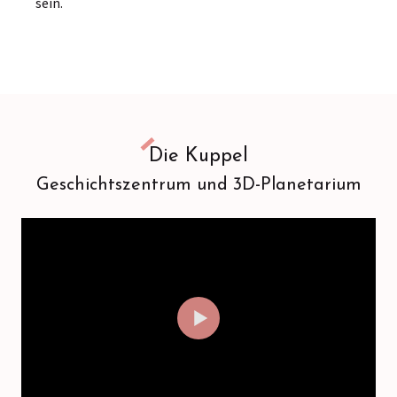
sein.
Die Kuppel
Geschichtszentrum und 3D-Planetarium