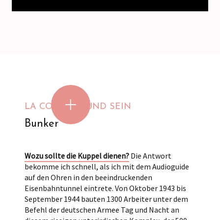
LA COUPOLE UND SEIN
Bunker
Wozu sollte die Kuppel dienen?
Die Antwort
bekomme ich schnell, als ich mit dem Audioguide
auf den Ohren in den beeindruckenden
Eisenbahntunnel eintrete. Von Oktober 1943 bis
September 1944 bauten 1300 Arbeiter unter dem
Befehl der deutschen Armee Tag und Nacht an