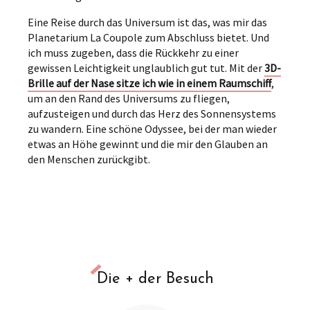
Eine Reise durch das Universum ist das, was mir das
Planetarium La Coupole zum Abschluss bietet. Und
ich muss zugeben, dass die Rückkehr zu einer
gewissen Leichtigkeit unglaublich gut tut. Mit der
3D-
Brille auf der Nase sitze ich wie in einem Raumschiff
,
um an den Rand des Universums zu fliegen,
aufzusteigen und durch das Herz des Sonnensystems
zu wandern. Eine schöne Odyssee, bei der man wieder
etwas an Höhe gewinnt und die mir den Glauben an
den Menschen zurückgibt.
Die + der Besuch