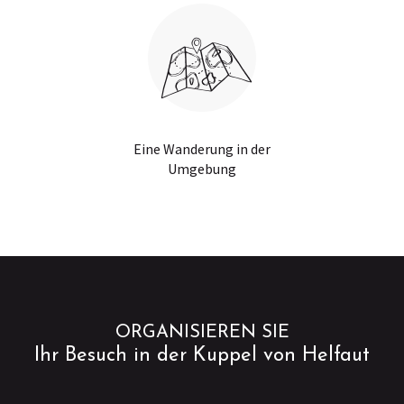
Eine Wanderung in der
Umgebung
ORGANISIEREN SIE
Ihr Besuch in der Kuppel von Helfaut