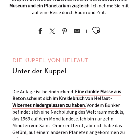
Museum und ein Planetarium zugleich.
Ich nehme Sie mit
auf eine Reise durch Raum und Zeit.
Ajouter au
DIE KUPPEL VON HELFAUT
Unter der Kuppel
Die Anlage ist beeindruckend.
Eine dunkle Masse aus
Beton scheint sich im Kreidebruch von Helfaut-
Wizernes niedergelassen zu haben.
Vor dem Bunker
befindet sich eine Nachbildung des Weltraummoduls,
das 1969 auf dem Mond landete. Ich bin nur zehn
Minuten von Saint-Omer entfernt, aber ich habe das
Gefühl, auf einem anderen Planeten angekommen zu