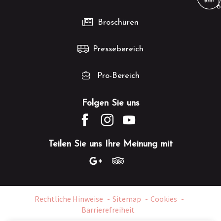
Broschüren
Pressebereich
Pro-Bereich
Folgen Sie uns
Teilen Sie uns Ihre Meinung mit
Rechtliche Hinweise
Sitemap
Cookies
Barrierefreiheit