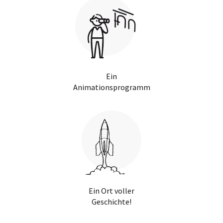
Ein
Animationsprogramm
Ein Ort voller
Geschichte!