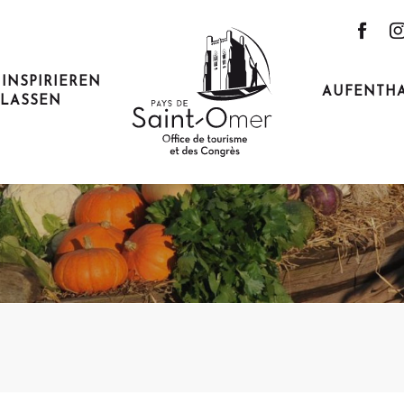
 INSPIRIEREN
AUFENTH
LASSEN